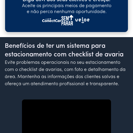
Aceite os principais meios de pagamento
e não perca nenhuma oportunidade.
Benefícios de ter um sistema para
estacionamento com checklist de avaria
Evite problemas operacionais no seu estacionamento
com o checklist de avarias, com foto e detalhamento da
área. Mantenha as informações dos clientes salvas e
ofereça um atendimento profissional e transparente.