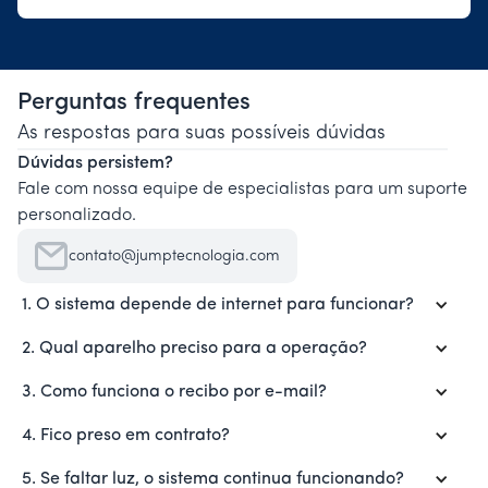
Perguntas frequentes
As respostas para suas possíveis dúvidas
Dúvidas persistem?
Fale com nossa equipe de especialistas para um suporte
personalizado.
contato@jumptecnologia.com
1. O sistema depende de internet para funcionar?
2. Qual aparelho preciso para a operação?
3. Como funciona o recibo por e-mail?
4. Fico preso em contrato?
5. Se faltar luz, o sistema continua funcionando?