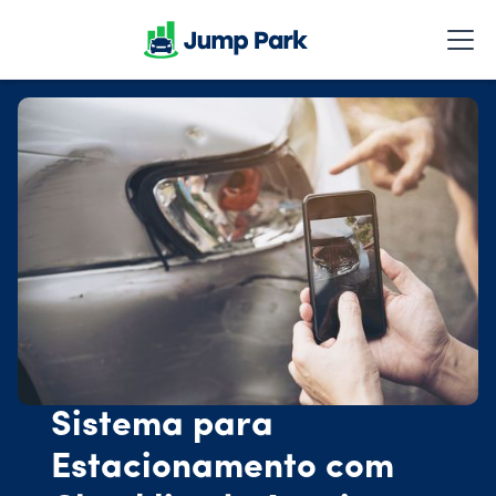
Sistema para
Estacionamento com