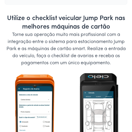
Utilize o checklist veicular Jump Park nas
melhores máquinas de cartão
Torne sua operação muito mais profissional com a
integração entre o sistema para estacionamento Jump
Park e as máquinas de cartão smart. Realize a entrada
do veículo, faça o checklist de avarias e receba os
pagamentos com um único equipamento.