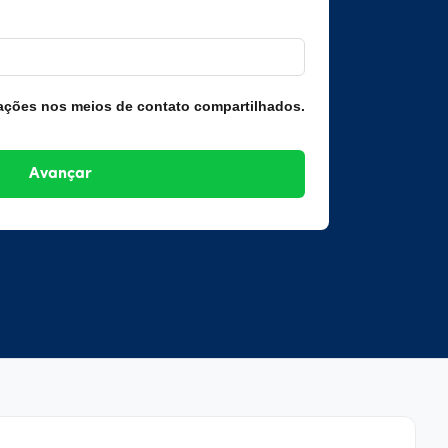
ações nos meios de contato compartilhados.