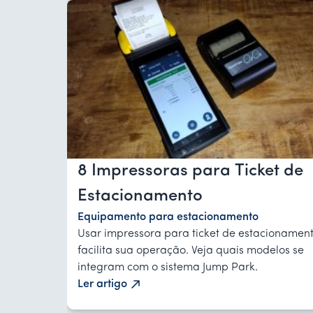
8 Impressoras para Ticket de
Estacionamento
Equipamento para estacionamento
Usar impressora para ticket de estacionamen
facilita sua operação. Veja quais modelos se
integram com o sistema Jump Park.
Ler artigo