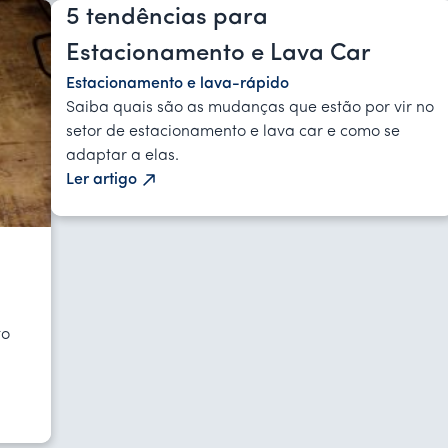
5 tendências para
Estacionamento e Lava Car
Estacionamento e lava-rápido
Saiba quais são as mudanças que estão por vir no
setor de estacionamento e lava car e como se
adaptar a elas.
Ler artigo
to