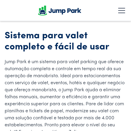
Sistema para valet
completo e fácil de usar
Jump Park é um sistema para valet parking que oferece
automação completa e controle em tempo real da sua
operação de manobrista. Ideal para estacionamentos
com serviço de valet, eventos, hotéis e qualquer negócio
que ofereça manobrista, o Jump Park ajuda a eliminar
falhas manuais, aumentar a eficiência e garantir uma
experiência superior para os clientes. Pare de lidar com
planilhas e tickets de papel, modernize seu valet com
uma solução confiável e testada por mais de 4.000
estabelecimentos. Pronto para elevar o nível do seu