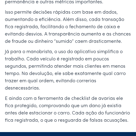
permanência e outras métricas importantes.
Isso permite decisões rápidas com base em dados,
aumentando a eficiência. Além disso, cada transação
fica registrada, facilitando o fechamento de caixa e
evitando desvios. A transparência aumenta e as chances
de fraude ou dinheiro “sumido” caem drasticamente.
Já para o manobrista, o uso do aplicativo simplifica o
trabalho. Cada veículo é registrado em poucos
segundos, permitindo atender mais clientes em menos
tempo. Na devolução, ele sabe exatamente qual carro
trazer em qual ordem, evitando correrias
desnecessárias.
E ainda com a ferramenta de checklist de avarias ele
fica protegido, comprovando que um dano já existia
antes dele estacionar o carro. Cada ação do funcionário
fica registrada, o que o resguarda de falsas acusações.