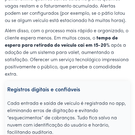
vagas restam e o faturamento acumulado. Alertas
podem ser configurados (por exemplo, se o pátio lotou
ou se algum veículo está estacionado há muitas horas).
Além disso, com o processo mais rápido e organizado, o
cliente espera menos. Em muitos casos, o
tempo de
espera para retirada do veículo cai em 15-20%
após a
adoção de um sistema para valet, aumentando a
satisfação. Oferecer um serviço tecnológico impressiona
positivamente o público, que percebe a comodidade
extra.
Registros digitais e confiáveis
Cada entrada e saída de veículo é registrada no app,
eliminando erros de digitação e evitando
“esquecimentos” de cobranças. Tudo fica salvo na
nuvem com identificação do usuário e horário,
facilitando auditoria.