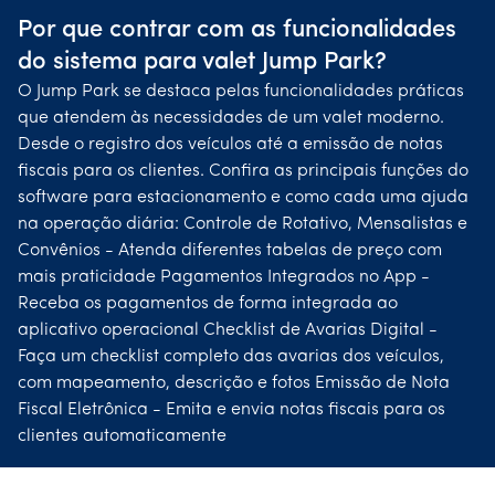
Por que contrar com as funcionalidades
do sistema para valet Jump Park?
O Jump Park se destaca pelas funcionalidades práticas
que atendem às necessidades de um valet moderno.
Desde o registro dos veículos até a emissão de notas
fiscais para os clientes. Confira as principais funções do
software para estacionamento e como cada uma ajuda
na operação diária: Controle de Rotativo, Mensalistas e
Convênios - Atenda diferentes tabelas de preço com
mais praticidade Pagamentos Integrados no App -
Receba os pagamentos de forma integrada ao
aplicativo operacional Checklist de Avarias Digital -
Faça um checklist completo das avarias dos veículos,
com mapeamento, descrição e fotos Emissão de Nota
Fiscal Eletrônica - Emita e envia notas fiscais para os
clientes automaticamente