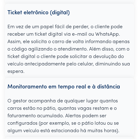
Ticket eletrônico (digital)
Em vez de um papel fácil de perder, o cliente pode
receber um ticket digital via e-mail ou WhatsApp.
Assim, ele solicita o carro de volta informando apenas
o código agilizando o atendimento. Além disso, com o
ticket digital o cliente pode solicitar a devolução do
veículo antecipadamente pelo celular, diminuindo sua
espera.
Monitoramento em tempo real e à distância
O gestor acompanha de qualquer lugar quantos
carros estão no pátio, quantas vagas restam e o
faturamento acumulado. Alertas podem ser
configurados (por exemplo, se o pátio lotou ou se
algum veículo está estacionado há muitas horas).