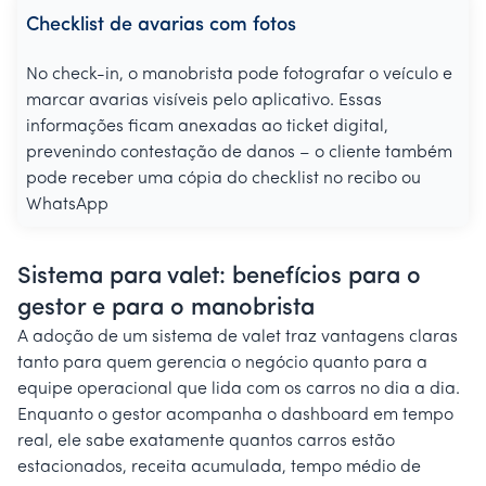
Checklist de avarias com fotos
No check-in, o manobrista pode fotografar o veículo e
marcar avarias visíveis pelo aplicativo. Essas
informações ficam anexadas ao ticket digital,
prevenindo contestação de danos – o cliente também
pode receber uma cópia do checklist no recibo ou
WhatsApp
Sistema para valet: benefícios para o
gestor e para o manobrista
A adoção de um sistema de valet traz vantagens claras
tanto para quem gerencia o negócio quanto para a
equipe operacional que lida com os carros no dia a dia.
Enquanto o gestor acompanha o dashboard em tempo
real, ele sabe exatamente quantos carros estão
estacionados, receita acumulada, tempo médio de