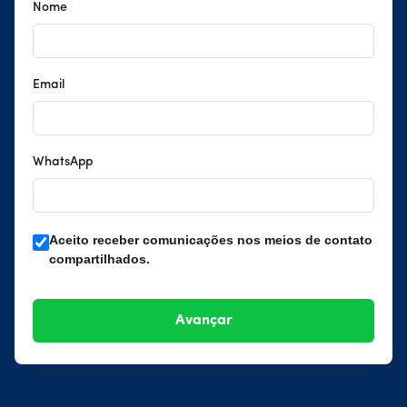
Nome
Email
WhatsApp
Aceito receber comunicações nos meios de contato
compartilhados.