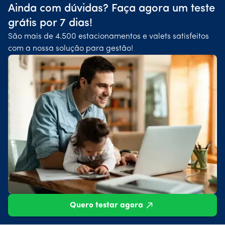
Ainda com dúvidas? Faça agora um teste
grátis por 7 dias!
São mais de 4.500 estacionamentos e valets satisfeitos
com a nossa solução para gestão!
Quero testar agora