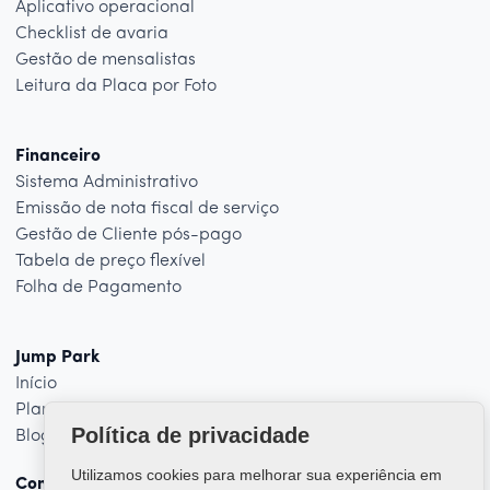
Aplicativo operacional
Checklist de avaria
Gestão de mensalistas
Leitura da Placa por Foto
Financeiro
Sistema Administrativo
Emissão de nota fiscal de serviço
Gestão de Cliente pós-pago
Tabela de preço flexível
Folha de Pagamento
Jump Park
Início
Planos
Política de privacidade
Blog
Utilizamos cookies para melhorar sua experiência em
Contato