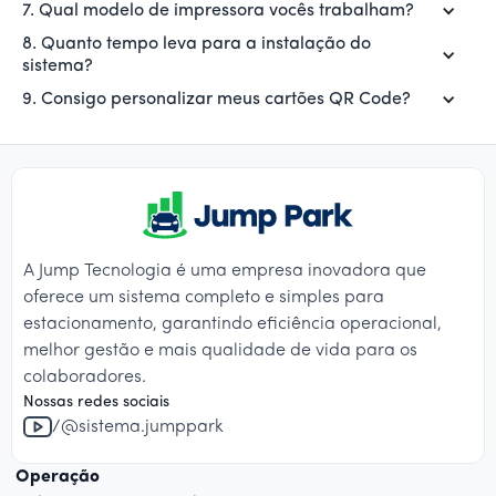
7. Qual modelo de impressora vocês trabalham?
8. Quanto tempo leva para a instalação do
sistema?
9. Consigo personalizar meus cartões QR Code?
A Jump Tecnologia é uma empresa inovadora que
oferece um sistema completo e simples para
estacionamento, garantindo eficiência operacional,
melhor gestão e mais qualidade de vida para os
colaboradores.
Nossas redes sociais
/@sistema.jumppark
Operação