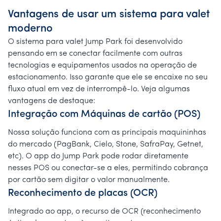
Vantagens de usar um sistema para valet
moderno
O sistema para valet Jump Park foi desenvolvido
pensando em se conectar facilmente com outras
tecnologias e equipamentos usados na operação de
estacionamento. Isso garante que ele se encaixe no seu
fluxo atual em vez de interrompê-lo. Veja algumas
vantagens de destaque:
Integração com Máquinas de cartão (POS)
Nossa solução funciona com as principais maquininhas
do mercado (PagBank, Cielo, Stone, SafraPay, Getnet,
etc). O app do Jump Park pode rodar diretamente
nesses POS ou conectar-se a eles, permitindo cobrança
por cartão sem digitar o valor manualmente.
Reconhecimento de placas (OCR)
Integrado ao app, o recurso de OCR (reconhecimento