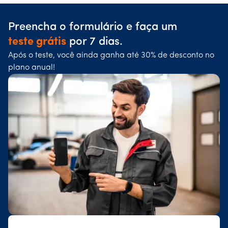
Preencha o formulário e faça um
teste grátis
por 7 dias.
Após o teste, você ainda ganha até 30% de desconto no
plano anual!