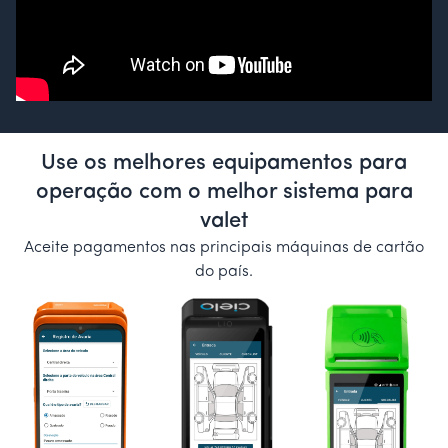
Use os melhores equipamentos para
operação com o melhor sistema para
valet
Aceite pagamentos nas principais máquinas de cartão
do país.