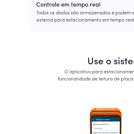
Controle em tempo real
Todos os dados são armazenados e podem s
sistema para estacionamento em tempo real
Use o sis
O aplicativo para estacionamen
funcionalidade de leitura de placa