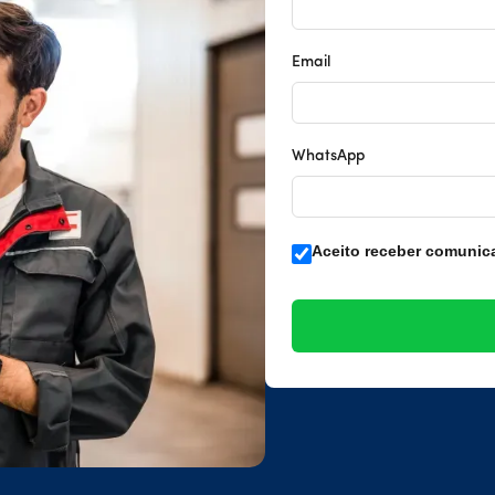
Email
WhatsApp
Aceito receber comunic