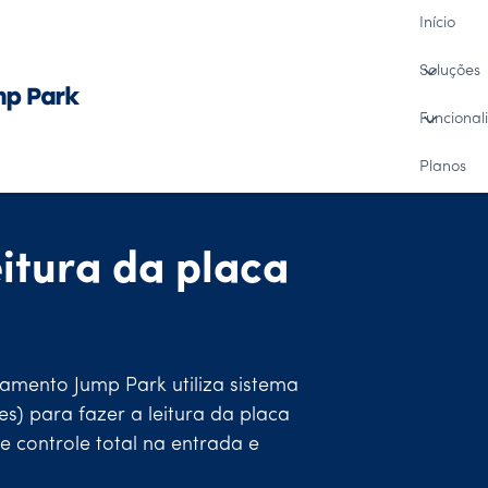
Início
Soluções
Funcional
Planos
itura da placa
amento Jump Park utiliza sistema
) para fazer a leitura da placa
e controle total na entrada e