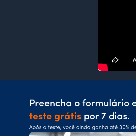
Preencha o formulário 
teste grátis
por 7 dias.
Após o teste, você ainda ganha até 30% d