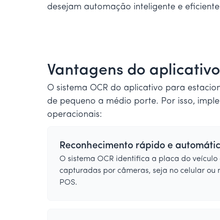
desejam automação inteligente e eficiente
Vantagens do aplicativ
O sistema OCR do aplicativo para estaci
de pequeno a médio porte. Por isso, imple
operacionais:
Reconhecimento rápido e automáti
O sistema OCR identifica a placa do veículo
capturadas por câmeras, seja no celular ou
POS.