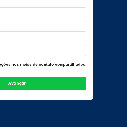
ações nos meios de contato compartilhados.