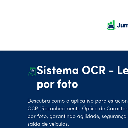
Sistema OCR - Le
por foto
Descubra como o aplicativo para estacion
OCR (Reconhecimento Óptico de Caracteres
por foto, garantindo agilidade, segurança 
saída de veículos.