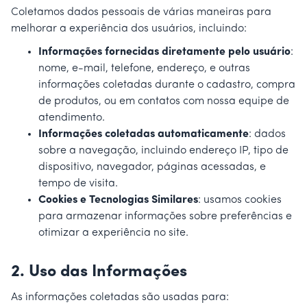
Coletamos dados pessoais de várias maneiras para
melhorar a experiência dos usuários, incluindo:
Informações fornecidas diretamente pelo usuário
:
nome, e-mail, telefone, endereço, e outras
informações coletadas durante o cadastro, compra
de produtos, ou em contatos com nossa equipe de
atendimento.
Informações coletadas automaticamente
: dados
sobre a navegação, incluindo endereço IP, tipo de
dispositivo, navegador, páginas acessadas, e
tempo de visita.
Cookies e Tecnologias Similares
: usamos cookies
para armazenar informações sobre preferências e
otimizar a experiência no site.
2.
Uso das Informações
As informações coletadas são usadas para: