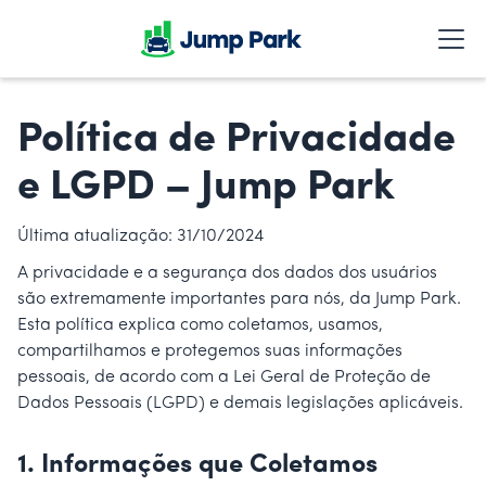
Política de Privacidade
e LGPD – Jump Park
Última atualização: 31/10/2024
A privacidade e a segurança dos dados dos usuários
são extremamente importantes para nós, da Jump Park.
Esta política explica como coletamos, usamos,
compartilhamos e protegemos suas informações
pessoais, de acordo com a Lei Geral de Proteção de
Dados Pessoais (LGPD) e demais legislações aplicáveis.
1.
Informações que Coletamos