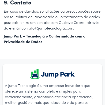
9.
Contato
Em caso de dúvidas, solicitações ou preocupações sobre
nossa Política de Privacidade ou o tratamento de dados
pessoais, entre em contato com Gustavo Cabral através
do e-mail
contato@jumptecnologia.com
.
Jump Park – Tecnologia e Conformidade com a
Privacidade de Dados
A Jump Tecnologia é uma empresa inovadora que
oferece um sistema completo e simples para
estacionamento, garantindo eficiência operacional,
melhor gestão e mais qualidade de vida para os