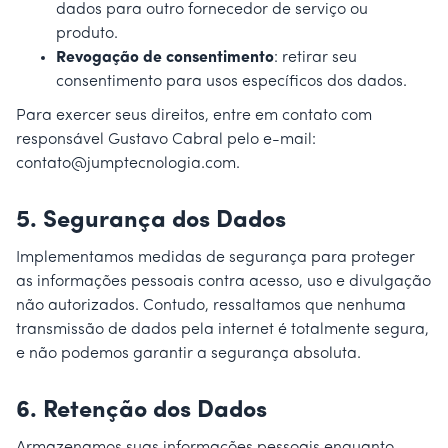
dados para outro fornecedor de serviço ou
produto.
Revogação de consentimento
: retirar seu
consentimento para usos específicos dos dados.
Para exercer seus direitos, entre em contato com
responsável Gustavo Cabral pelo e-mail:
contato@jumptecnologia.com
.
5.
Segurança dos Dados
Implementamos medidas de segurança para proteger
as informações pessoais contra acesso, uso e divulgação
não autorizados. Contudo, ressaltamos que nenhuma
transmissão de dados pela internet é totalmente segura,
e não podemos garantir a segurança absoluta.
6.
Retenção dos Dados