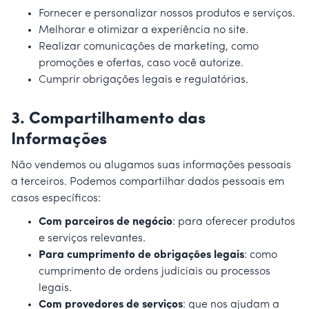
Fornecer e personalizar nossos produtos e serviços.
Melhorar e otimizar a experiência no site.
Realizar comunicações de marketing, como
promoções e ofertas, caso você autorize.
Cumprir obrigações legais e regulatórias.
3.
Compartilhamento das
Informações
Não vendemos ou alugamos suas informações pessoais
a terceiros. Podemos compartilhar dados pessoais em
casos específicos:
Com parceiros de negócio
: para oferecer produtos
e serviços relevantes.
Para cumprimento de obrigações legais
: como
cumprimento de ordens judiciais ou processos
legais.
Com provedores de serviços
: que nos ajudam a