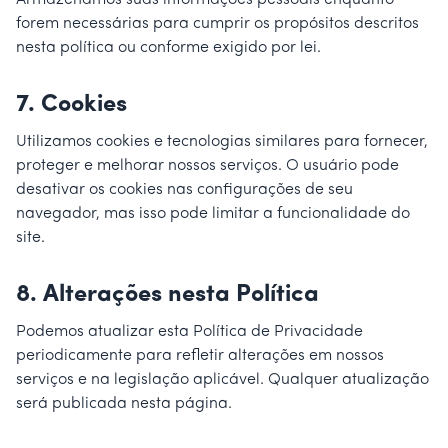
Armazenamos suas informações pessoais enquanto
forem necessárias para cumprir os propósitos descritos
nesta política ou conforme exigido por lei.
7.
Cookies
Utilizamos cookies e tecnologias similares para fornecer,
proteger e melhorar nossos serviços. O usuário pode
desativar os cookies nas configurações de seu
navegador, mas isso pode limitar a funcionalidade do
site.
8.
Alterações nesta Política
Podemos atualizar esta Política de Privacidade
periodicamente para refletir alterações em nossos
serviços e na legislação aplicável. Qualquer atualização
será publicada nesta página.