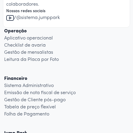
colaboradores.
Nossas redes sociais
/@sistema.jumppark
Operação
Aplicativo operacional
Checklist de avaria
Gestão de mensalistas
Leitura da Placa por Foto
Financeiro
Sistema Administrativo
Emissão de nota fiscal de serviço
Gestão de Cliente pós-pago
Tabela de preço flexível
Folha de Pagamento