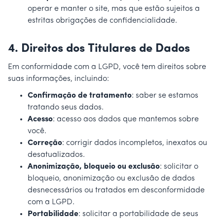
operar e manter o site, mas que estão sujeitos a
estritas obrigações de confidencialidade.
4.
Direitos dos Titulares de Dados
Em conformidade com a LGPD, você tem direitos sobre
suas informações, incluindo:
Confirmação de tratamento
: saber se estamos
tratando seus dados.
Acesso
: acesso aos dados que mantemos sobre
você.
Correção
: corrigir dados incompletos, inexatos ou
desatualizados.
Anonimização, bloqueio ou exclusão
: solicitar o
bloqueio, anonimização ou exclusão de dados
desnecessários ou tratados em desconformidade
com a LGPD.
Portabilidade
: solicitar a portabilidade de seus