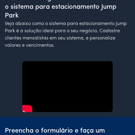
o sistema para estacionamento Jump
Park
Veja abaixo como o sistema para estacionamento Jump
Park é a solução ideal para o seu negócio. Cadastre
clientes mensalistas em seu sistema, e personalize
valores e vencimentos.
Preencha o formulário e faça um