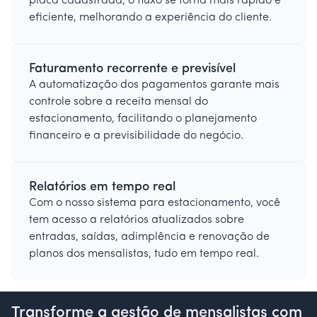
placa cadastrada, o fluxo se torna mais rápido e
eficiente, melhorando a experiência do cliente.
Faturamento recorrente e previsível
A automatização dos pagamentos garante mais
controle sobre a receita mensal do
estacionamento, facilitando o planejamento
financeiro e a previsibilidade do negócio.
Relatórios em tempo real
Com o nosso sistema para estacionamento, você
tem acesso a relatórios atualizados sobre
entradas, saídas, adimplência e renovação de
planos dos mensalistas, tudo em tempo real.
Transforme a gestão de mensalistas com