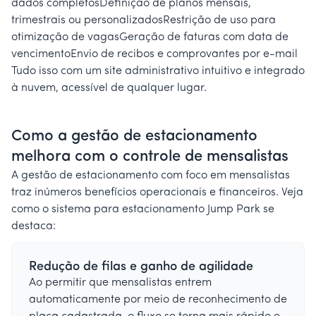
dados completosDefinição de planos mensais,
trimestrais ou personalizadosRestrição de uso para
otimização de vagasGeração de faturas com data de
vencimentoEnvio de recibos e comprovantes por e-mail
Tudo isso com um site administrativo intuitivo e integrado
à nuvem, acessível de qualquer lugar.
Como a gestão de estacionamento
melhora com o controle de mensalistas
A gestão de estacionamento com foco em mensalistas
traz inúmeros benefícios operacionais e financeiros. Veja
como o sistema para estacionamento Jump Park se
destaca:
Redução de filas e ganho de agilidade
Ao permitir que mensalistas entrem
automaticamente por meio de reconhecimento de