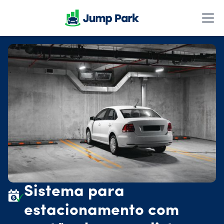
Sistema para
estacionamento com