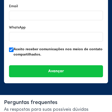
Email
WhatsApp
Aceito receber comunicações nos meios de contato
compartilhados.
Perguntas frequentes
As respostas para suas possíveis dúvidas