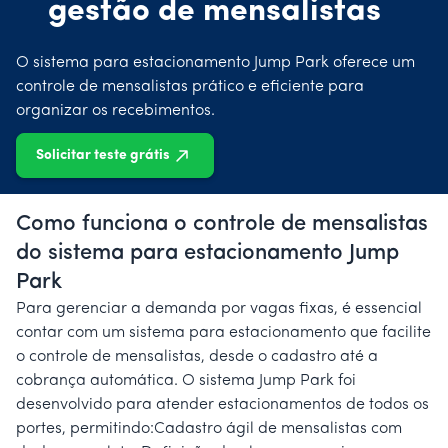
gestão de mensalistas
O sistema para estacionamento Jump Park oferece um
controle de mensalistas prático e eficiente para
organizar os recebimentos.
Solicitar teste grátis
Como funciona o controle de mensalistas
do sistema para estacionamento Jump
Park
Para gerenciar a demanda por vagas fixas, é essencial
contar com um sistema para estacionamento que facilite
o controle de mensalistas, desde o cadastro até a
cobrança automática. O sistema Jump Park foi
desenvolvido para atender estacionamentos de todos os
portes, permitindo:Cadastro ágil de mensalistas com