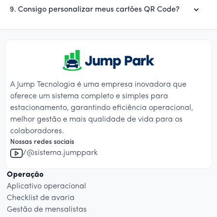
9. Consigo personalizar meus cartões QR Code?
A Jump Tecnologia é uma empresa inovadora que
oferece um sistema completo e simples para
estacionamento, garantindo eficiência operacional,
melhor gestão e mais qualidade de vida para os
colaboradores.
Nossas redes sociais
/@sistema.jumppark
Operação
Aplicativo operacional
Checklist de avaria
Gestão de mensalistas