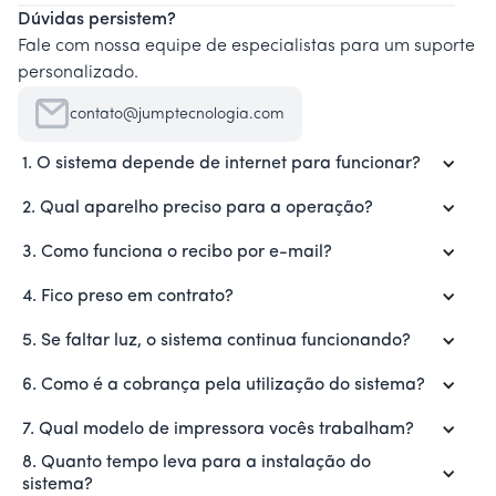
Dúvidas persistem?
Fale com nossa equipe de especialistas para um suporte
personalizado.
contato@jumptecnologia.com
1. O sistema depende de internet para funcionar?
2. Qual aparelho preciso para a operação?
3. Como funciona o recibo por e-mail?
4. Fico preso em contrato?
5. Se faltar luz, o sistema continua funcionando?
6. Como é a cobrança pela utilização do sistema?
7. Qual modelo de impressora vocês trabalham?
8. Quanto tempo leva para a instalação do
sistema?