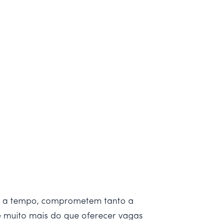
os a tempo, comprometem tanto a
 muito mais do que oferecer vagas