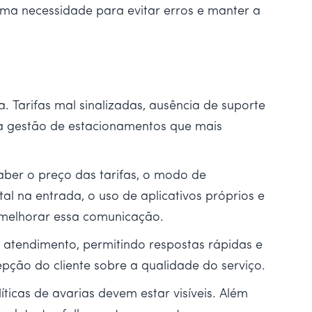
ma necessidade para evitar erros e manter a
 Tarifas mal sinalizadas, ausência de suporte
 na gestão de estacionamentos que mais
ber o preço das tarifas, o modo de
 na entrada, o uso de aplicativos próprios e
 melhorar essa comunicação.
 atendimento, permitindo respostas rápidas e
ção do cliente sobre a qualidade do serviço.
ticas de avarias devem estar visíveis. Além