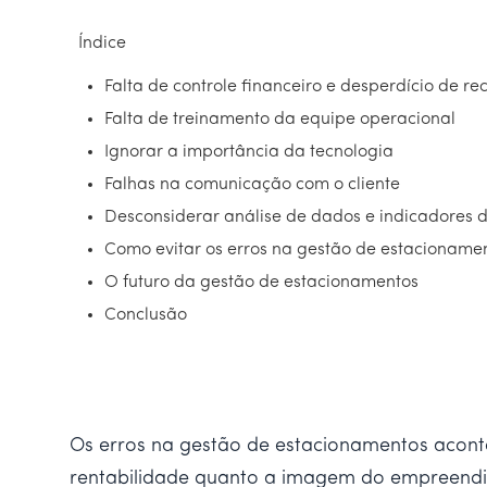
Índice
Falta de controle financeiro e desperdício de re
Falta de treinamento da equipe operacional
Ignorar a importância da tecnologia
Falhas na comunicação com o cliente
Desconsiderar análise de dados e indicadores
Como evitar os erros na gestão de estacionamen
O futuro da gestão de estacionamentos
Conclusão
Os erros na gestão de estacionamentos acon
rentabilidade quanto a imagem do empreendim