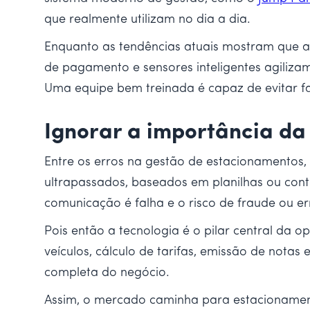
que realmente utilizam no dia a dia.
Enquanto as tendências atuais mostram que a
de pagamento e sensores inteligentes agiliza
Uma equipe bem treinada é capaz de evitar fa
Ignorar a importância da
Entre os erros na gestão de estacionamentos, 
ultrapassados, baseados em planilhas ou cont
comunicação é falha e o risco de fraude ou e
Pois então a tecnologia é o pilar central da
veículos, cálculo de tarifas, emissão de nota
completa do negócio.
Assim, o mercado caminha para estacionamento