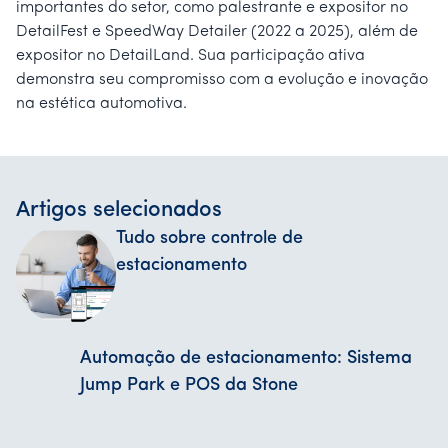
importantes do setor, como palestrante e expositor no
DetailFest e SpeedWay Detailer (2022 a 2025), além de
expositor no DetailLand. Sua participação ativa
demonstra seu compromisso com a evolução e inovação
na estética automotiva.
Artigos selecionados
Tudo sobre controle de
estacionamento
Automação de estacionamento: Sistema
Jump Park e POS da Stone