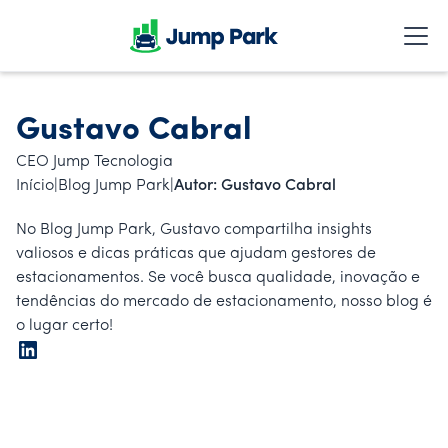
Gustavo Cabral
CEO Jump Tecnologia
Início
|
Blog Jump Park
|
Autor: Gustavo Cabral
No Blog Jump Park, Gustavo compartilha insights
valiosos e dicas práticas que ajudam gestores de
estacionamentos. Se você busca qualidade, inovação e
tendências do mercado de estacionamento, nosso blog é
o lugar certo!