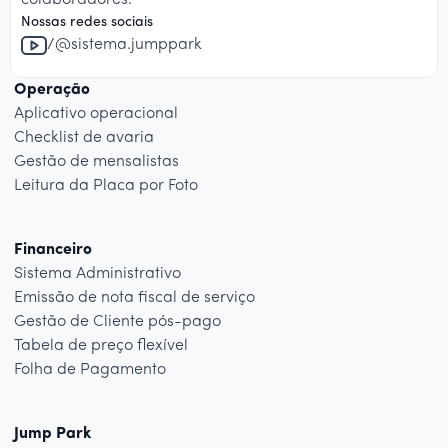
colaboradores.
Nossas redes sociais
/@sistema.jumppark
Operação
Aplicativo operacional
Checklist de avaria
Gestão de mensalistas
Leitura da Placa por Foto
Financeiro
Sistema Administrativo
Emissão de nota fiscal de serviço
Gestão de Cliente pós-pago
Tabela de preço flexível
Folha de Pagamento
Jump Park