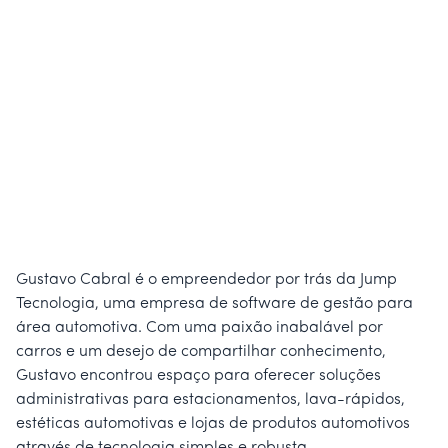
Gustavo Cabral é o empreendedor por trás da Jump
Tecnologia, uma empresa de software de gestão para
área automotiva. Com uma paixão inabalável por
carros e um desejo de compartilhar conhecimento,
Gustavo encontrou espaço para oferecer soluções
administrativas para estacionamentos, lava-rápidos,
estéticas automotivas e lojas de produtos automotivos