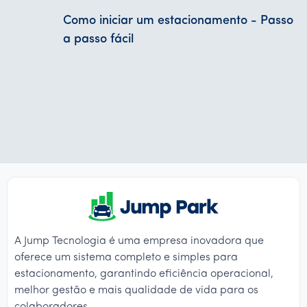
Como iniciar um estacionamento - Passo
a passo fácil
A Jump Tecnologia é uma empresa inovadora que
oferece um sistema completo e simples para
estacionamento, garantindo eficiência operacional,
melhor gestão e mais qualidade de vida para os