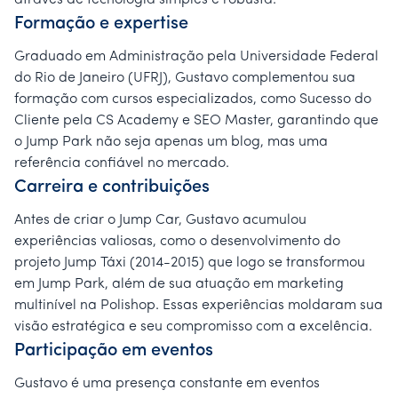
através de tecnologia simples e robusta.
Formação e expertise
Graduado em Administração pela Universidade Federal
do Rio de Janeiro (UFRJ), Gustavo complementou sua
formação com cursos especializados, como Sucesso do
Cliente pela CS Academy e SEO Master, garantindo que
o Jump Park não seja apenas um blog, mas uma
referência confiável no mercado.
Carreira e contribuições
Antes de criar o Jump Car, Gustavo acumulou
experiências valiosas, como o desenvolvimento do
projeto Jump Táxi (2014-2015) que logo se transformou
em Jump Park, além de sua atuação em marketing
multinível na Polishop. Essas experiências moldaram sua
visão estratégica e seu compromisso com a excelência.
Participação em eventos
Gustavo é uma presença constante em eventos