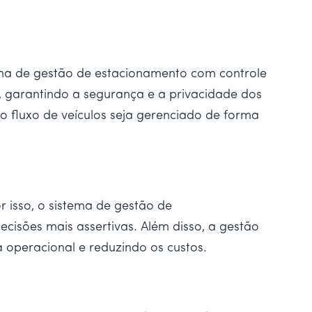
ma de gestão de estacionamento com controle
 garantindo a segurança e a privacidade dos
 fluxo de veículos seja gerenciado de forma
r isso, o sistema de gestão de
ecisões mais assertivas. Além disso, a gestão
 operacional e reduzindo os custos.