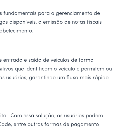
as fundamentais para o gerenciamento de
s disponíveis, a emissão de notas fiscais
tabelecimento.
 entrada e saída de veículos de forma
itivos que identificam o veículo e permitem ou
s usuários, garantindo um fluxo mais rápido
ital. Com essa solução, os usuários podem
 Code, entre outras formas de pagamento