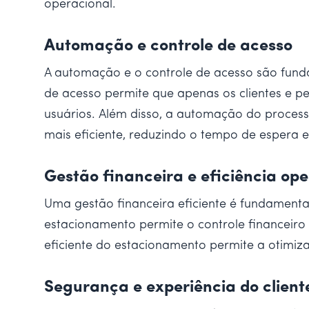
operacional.
Automação e controle de acesso
A automação e o controle de acesso são fun
de acesso permite que apenas os clientes e 
usuários. Além disso, a automação do process
mais eficiente, reduzindo o tempo de espera
Gestão financeira e eficiência op
Uma gestão financeira eficiente é fundamental
estacionamento permite o controle financeiro 
eficiente do estacionamento permite a otimiza
Segurança e experiência do client