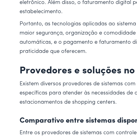
eletrônico. Além disso, o faturamento digital p
estabelecimento.
Portanto, as tecnologias aplicadas ao sistem
maior segurança, organização e comodidade a
automáticas, e o pagamento e faturamento dig
praticidade que oferecem.
Provedores e soluções n
Existem diversos provedores de sistemas com 
específicas para atender às necessidades de 
estacionamentos de shopping centers.
Comparativo entre sistemas dispon
Entre os provedores de sistemas com control