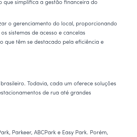
 o que simplifica a gestão financeira do
izar o gerenciamento do local, proporcionando
os sistemas de acesso e cancelas
o que têm se destacado pela eficiência e
rasileiro. Todavia, cada um oferece soluções
 estacionamentos de rua até grandes
ark, Parkeer, ABCPark e Easy Park. Porém,