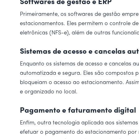
Softwares de gestão e ERP
Primeiramente, os softwares de gestão empr
estacionamentos. Eles permitem o controle de 
eletrônicas (NFS-e), além de outras funcional
Sistemas de acesso e cancelas au
Enquanto os sistemas de acesso e cancelas au
automatizada e segura. Eles são compostos por
bloqueiam o acesso ao estacionamento. Assim
e organizado no local.
Pagamento e faturamento digital
Enfim, outra tecnologia aplicada aos sistema
efetuar o pagamento do estacionamento por m