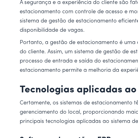
A segurança e a experiência do cliente são f
estacionamento com controle de acesso e mon
sistema de gestão de estacionamento eficient
disponibilidade de vagas.
Portanto, a gestão de estacionamento é uma a
do cliente. Assim, um sistema de gestão de e
processo de entrada e saída do estacionamento
estacionamento permite a melhoria da experiê
Tecnologias aplicadas ao
Certamente, os sistemas de estacionamento tê
gerenciamento do local, proporcionando maio
principais tecnologias aplicadas ao sistema d