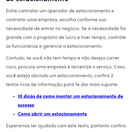
Entre contratar um operador de estacionamento e
contratar uma empresa, escolha conforme sua
necessidade de entrar no negócio. Se a necessidade for
grande com o propósito de lucro e tiver tempo, contrate
os funcionários e gerencie o estacionamento.
Contudo, se você não tem tempo e não deseja correr
risco, procure uma empresa e terceirize o serviço. Caso,
você esteja abrindo um estacionamento, confira 2
textos ricos de informação para te dar mais suporte.
10 dicas de como montar um estacionamento de
sucesso
Como abrir um estacionamento
Esperamos ter ajudado com este texto, portanto confira