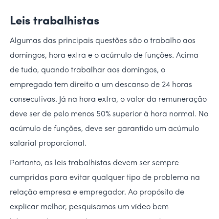
Leis trabalhistas
Algumas das principais questões são o trabalho aos
domingos, hora extra e o acúmulo de funções. Acima
de tudo, quando trabalhar aos domingos, o
empregado tem direito a um descanso de 24 horas
consecutivas. Já na hora extra, o valor da remuneração
deve ser de pelo menos 50% superior à hora normal. No
acúmulo de funções, deve ser garantido um acúmulo
salarial proporcional.
Portanto, as leis trabalhistas devem ser sempre
cumpridas para evitar qualquer tipo de problema na
relação empresa e empregador. Ao propósito de
explicar melhor, pesquisamos um vídeo bem