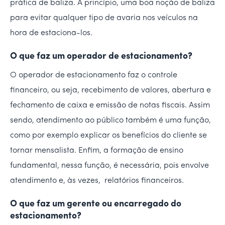
prática de baliza. A princípio, uma boa noção de baliza
para evitar qualquer tipo de avaria nos veículos na
hora de estaciona-los.
O que faz um operador de estacionamento?
O operador de estacionamento faz o controle
financeiro, ou seja, recebimento de valores, abertura e
fechamento de caixa e emissão de notas fiscais. Assim
sendo, atendimento ao público também é uma função,
como por exemplo explicar os benefícios do cliente se
tornar mensalista. Enfim, a formação de ensino
fundamental, nessa função, é necessária, pois envolve
atendimento e, às vezes, relatórios financeiros.
O que faz um gerente ou encarregado do
estacionamento?