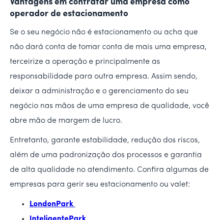
Vantagens em contratar uma empresa como
operador de estacionamento
Se o seu negócio não é estacionamento ou acha que
não dará conta de tomar conta de mais uma empresa,
terceirize a operação e principalmente as
responsabilidade para outra empresa. Assim sendo,
deixar a administração e o gerenciamento do seu
negócio nas mãos de uma empresa de qualidade, você
abre mão de margem de lucro.
Entretanto, garante estabilidade, redução dos riscos,
além de uma padronização dos processos e garantia
de alta qualidade no atendimento. Confira algumas de
empresas para gerir seu estacionamento ou valet:
LondonPark
InteligentePark