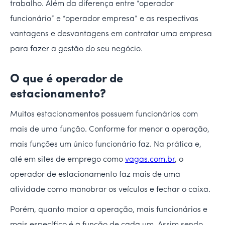
trabalho. Além da diferença entre “operador
funcionário” e “operador empresa” e as respectivas
vantagens e desvantagens em contratar uma empresa
para fazer a gestão do seu negócio.
O que é operador de
estacionamento?
Muitos estacionamentos possuem funcionários com
mais de uma função. Conforme for menor a operação,
mais funções um único funcionário faz. Na prática e,
até em sites de emprego como
vagas.com.br
, o
operador de estacionamento faz mais de uma
atividade como manobrar os veículos e fechar o caixa.
Porém, quanto maior a operação, mais funcionários e