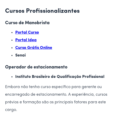
Cursos Profissionalizantes
Curso de Manobrista
Portal Curso
Portal Idea
Curso Grátis Online
Senai
Operador de estacionamento
Instituto Brasileiro de Qualificação Profissional
Embora não tenha curso específico para gerente ou
encarregado de estacionamento. A experiência, cursos
prévios e formação são os principais fatores para este
cargo.