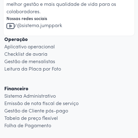
melhor gestão e mais qualidade de vida para os
colaboradores.
Nossas redes sociais
/@sistema.jumppark
Operação
Aplicativo operacional
Checklist de avaria
Gestão de mensalistas
Leitura da Placa por Foto
Financeiro
Sistema Administrativo
Emissão de nota fiscal de serviço
Gestão de Cliente pós-pago
Tabela de preço flexível
Folha de Pagamento