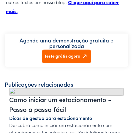
outros textos em nosso blog.
Clique aqui para saber
mais.
Agende uma demonstração gratuita e
personalizada
Teste grátis agora
Publicações relacionadas
Como iniciar um estacionamento -
Passo a passo fácil
Dicas de gestão para estacionamento
Descubra como iniciar um estacionamento com