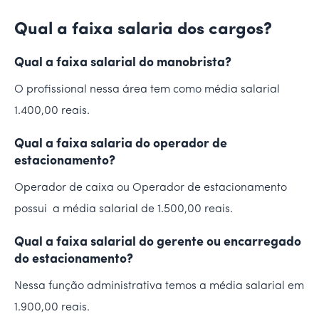
Qual a faixa salaria dos cargos?
Qual a faixa salarial do manobrista?
O profissional nessa área tem como média salarial
1.400,00 reais.
Qual a faixa salaria do operador de
estacionamento?
Operador de caixa ou Operador de estacionamento
possui a média salarial de 1.500,00 reais.
Qual a faixa salarial do gerente ou encarregado
do estacionamento?
Nessa função administrativa temos a média salarial em
1.900,00 reais.