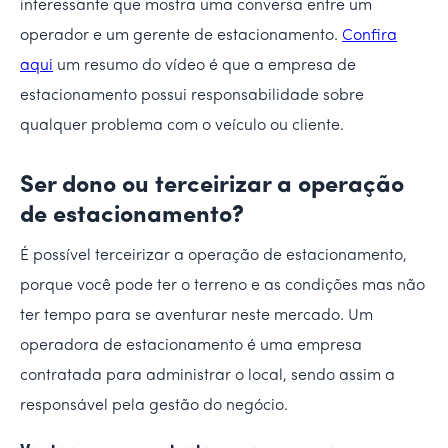
interessante que mostra uma conversa entre um
operador e um gerente de estacionamento.
Confira
aqui
um resumo do vídeo é que a empresa de
estacionamento possui responsabilidade sobre
qualquer problema com o veículo ou cliente.
Ser dono ou terceirizar a operação
de estacionamento?
É possível terceirizar a operação de estacionamento,
porque você pode ter o terreno e as condições mas não
ter tempo para se aventurar neste mercado. Um
operadora de estacionamento é uma empresa
contratada para administrar o local, sendo assim a
responsável pela gestão do negócio.