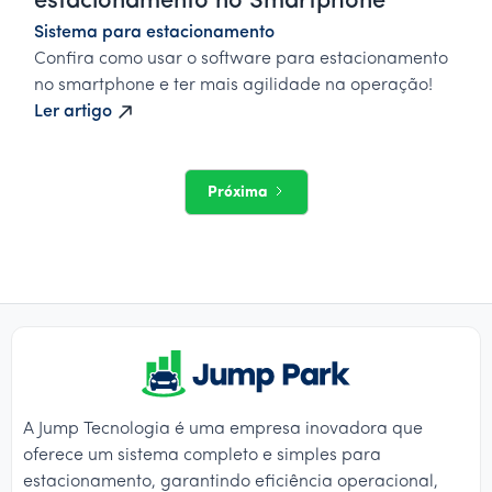
estacionamento no Smartphone
Sistema para estacionamento
Confira como usar o software para estacionamento
no smartphone e ter mais agilidade na operação!
Ler artigo
Próxima
A Jump Tecnologia é uma empresa inovadora que
oferece um sistema completo e simples para
estacionamento, garantindo eficiência operacional,