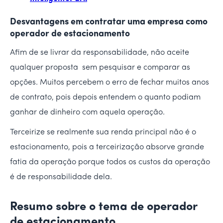
Desvantagens em contratar uma empresa como
operador de estacionamento
Afim de se livrar da responsabilidade, não aceite
qualquer proposta sem pesquisar e comparar as
opções. Muitos percebem o erro de fechar muitos anos
de contrato, pois depois entendem o quanto podiam
ganhar de dinheiro com aquela operação.
Terceirize se realmente sua renda principal não é o
estacionamento, pois a terceirização absorve grande
fatia da operação porque todos os custos da operação
é de responsabilidade dela.
Resumo sobre o tema de operador
de estacionamento