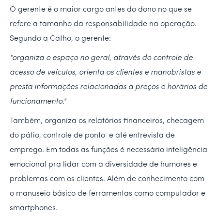
O gerente é o maior cargo antes do dono no que se
refere a tamanho da responsabilidade na operação.
Segundo a Catho, o gerente:
"organiza o espaço no geral, através do controle de
acesso de veículos, orienta os clientes e manobristas e
presta informações relacionadas a preços e horários de
funcionamento."
Também, organiza os relatórios financeiros, checagem
do pátio, controle de ponto e até entrevista de
emprego. Em todas as funções é necessário inteligência
emocional pra lidar com a diversidade de humores e
problemas com os clientes. Além de conhecimento com
o manuseio básico de ferramentas como computador e
smartphones.