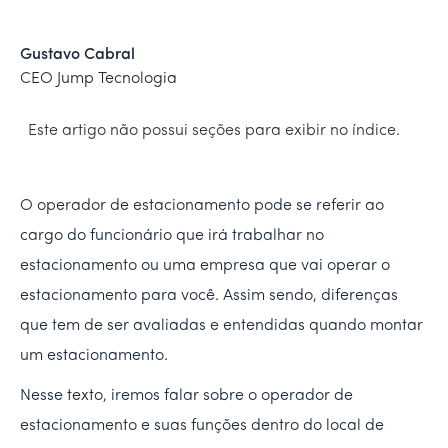
Gustavo Cabral
CEO Jump Tecnologia
Este artigo não possui seções para exibir no índice.
O operador de estacionamento pode se referir ao
cargo do funcionário que irá trabalhar no
estacionamento ou uma empresa que vai operar o
estacionamento para você. Assim sendo, diferenças
que tem de ser avaliadas e entendidas quando montar
um estacionamento.
Nesse texto, iremos falar sobre o operador de
estacionamento e suas funções dentro do local de