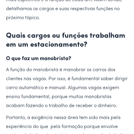
mais específico é a função de cada um. Assim sendo,
detalhamos os cargos e suas respectivas funções no
próximo tópico.
Quais cargos ou funções trabalham
em um estacionamento?
O que faz um manobrista?
A função do manobrista é manobrar os carros dos
clientes nas vagas. Por isso, é fundamental saber dirigir
carro automático e manual. Algumas vagas exigem
ensino fundamental, porque muitos manobristas
acabam fazendo o trabalho de receber o dinheiro.
Portanto, a exigência nessa área tem sido mais pela
experiência do que pela formação porque envolve