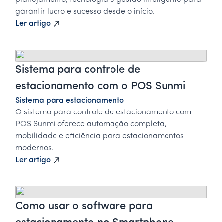
planejamento, tecnologia e gestão inteligente para
garantir lucro e sucesso desde o início.
Ler artigo
Sistema para controle de
estacionamento com o POS Sunmi
Sistema para estacionamento
O sistema para controle de estacionamento com
POS Sunmi oferece automação completa,
mobilidade e eficiência para estacionamentos
modernos.
Ler artigo
Como usar o software para