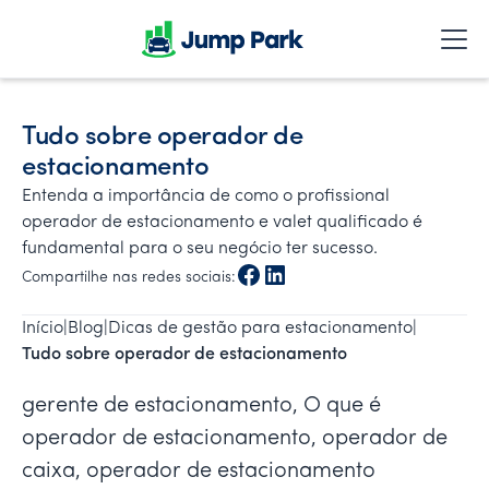
Tudo sobre operador de
estacionamento
Entenda a importância de como o profissional
operador de estacionamento e valet qualificado é
fundamental para o seu negócio ter sucesso.
Compartilhe nas redes sociais:
Início
|
Blog
|
Dicas de gestão para estacionamento
|
Tudo sobre operador de estacionamento
gerente de estacionamento, O que é
operador de estacionamento, operador de
caixa, operador de estacionamento