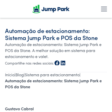
Automação de estacionamento:
Sistema Jump Park e POS da Stone
Automação de estacionamento: Sistema Jump Park e
POS da Stone. A melhor solução em sistema para
estacionamento e valet.
Compartilhe nas redes sociais:
Início
|
Blog
|
Sistema para estacionamento
|
Automação de estacionamento: Sistema Jump Park e 
POS da Stone
Gustavo Cabral