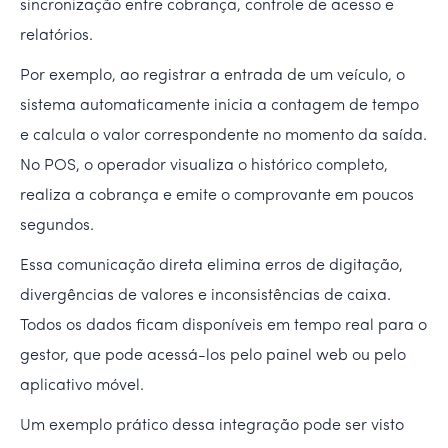
sincronização entre cobrança, controle de acesso e
relatórios.
Por exemplo, ao registrar a entrada de um veículo, o
sistema automaticamente inicia a contagem de tempo
e calcula o valor correspondente no momento da saída.
No POS, o operador visualiza o histórico completo,
realiza a cobrança e emite o comprovante em poucos
segundos.
Essa comunicação direta elimina erros de digitação,
divergências de valores e inconsistências de caixa.
Todos os dados ficam disponíveis em tempo real para o
gestor, que pode acessá-los pelo painel web ou pelo
aplicativo móvel.
Um exemplo prático dessa integração pode ser visto