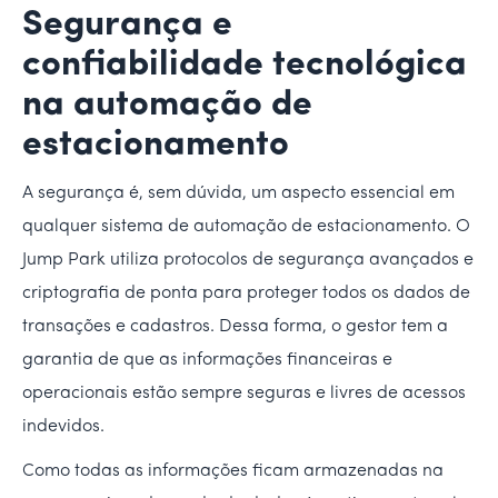
Segurança e
confiabilidade tecnológica
na automação de
estacionamento
A segurança é, sem dúvida, um aspecto essencial em
qualquer sistema de automação de estacionamento. O
Jump Park utiliza protocolos de segurança avançados e
criptografia de ponta para proteger todos os dados de
transações e cadastros. Dessa forma, o gestor tem a
garantia de que as informações financeiras e
operacionais estão sempre seguras e livres de acessos
indevidos.
Como todas as informações ficam armazenadas na