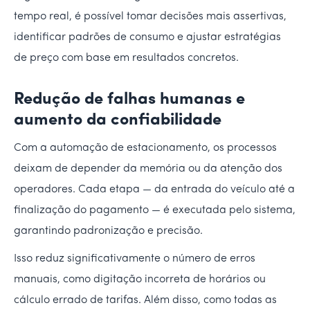
tempo real, é possível tomar decisões mais assertivas,
identificar padrões de consumo e ajustar estratégias
de preço com base em resultados concretos.
Redução de falhas humanas e
aumento da confiabilidade
Com a automação de estacionamento, os processos
deixam de depender da memória ou da atenção dos
operadores. Cada etapa — da entrada do veículo até a
finalização do pagamento — é executada pelo sistema,
garantindo padronização e precisão.
Isso reduz significativamente o número de erros
manuais, como digitação incorreta de horários ou
cálculo errado de tarifas. Além disso, como todas as