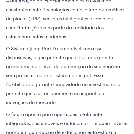
A automação de estacionamento está evoluindo
constantemente. Tecnologias como leitura automática
de placas (LPR), sensores inteligentes e cancelas
conectadas já fazem parte da realidade dos
estacionamentos modernos.
O Sistema Jump Park é compatível com esses
dispositivos, o que permite que o gestor expanda
gradualmente o nível de automação do seu negócio
sem precisar trocar o sistema principal. Essa
flexibilidade garante longevidade ao investimento e
permite que o estacionamento acompanhe as
inovações do mercado.
O futuro aponta para operações totalmente
integradas, sustentáveis e autônomas — e quem investir
agora em automação de estacionamento estará à