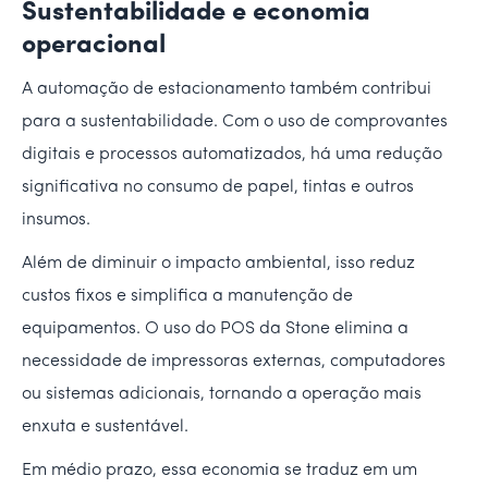
Sustentabilidade e economia
operacional
A automação de estacionamento também contribui
para a sustentabilidade. Com o uso de comprovantes
digitais e processos automatizados, há uma redução
significativa no consumo de papel, tintas e outros
insumos.
Além de diminuir o impacto ambiental, isso reduz
custos fixos e simplifica a manutenção de
equipamentos. O uso do POS da Stone elimina a
necessidade de impressoras externas, computadores
ou sistemas adicionais, tornando a operação mais
enxuta e sustentável.
Em médio prazo, essa economia se traduz em um