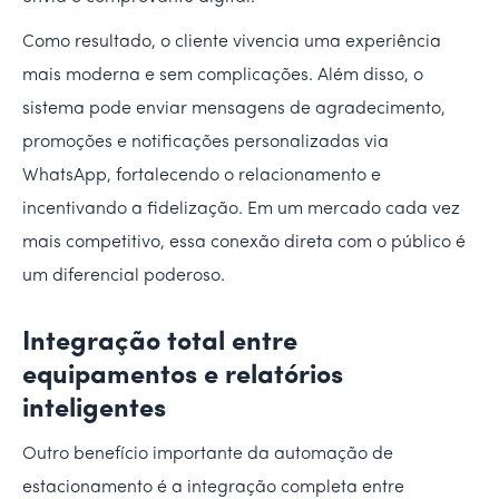
Como resultado, o cliente vivencia uma experiência
mais moderna e sem complicações. Além disso, o
sistema pode enviar mensagens de agradecimento,
promoções e notificações personalizadas via
WhatsApp, fortalecendo o relacionamento e
incentivando a fidelização. Em um mercado cada vez
mais competitivo, essa conexão direta com o público é
um diferencial poderoso.
Integração total entre
equipamentos e relatórios
inteligentes
Outro benefício importante da automação de
estacionamento é a integração completa entre