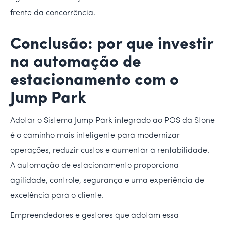
frente da concorrência.
Conclusão: por que investir
na automação de
estacionamento com o
Jump Park
Adotar o Sistema Jump Park integrado ao POS da Stone
é o caminho mais inteligente para modernizar
operações, reduzir custos e aumentar a rentabilidade.
A automação de estacionamento proporciona
agilidade, controle, segurança e uma experiência de
excelência para o cliente.
Empreendedores e gestores que adotam essa