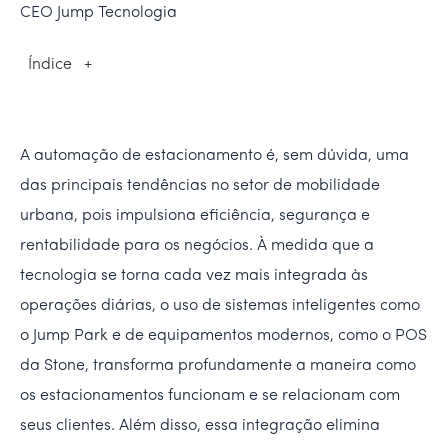
CEO Jump Tecnologia
Índice
+
A automação de estacionamento é, sem dúvida, uma
das principais tendências no setor de mobilidade
urbana, pois impulsiona eficiência, segurança e
rentabilidade para os negócios. À medida que a
tecnologia se torna cada vez mais integrada às
operações diárias, o uso de sistemas inteligentes como
o Jump Park e de equipamentos modernos, como o POS
da Stone, transforma profundamente a maneira como
os estacionamentos funcionam e se relacionam com
seus clientes. Além disso, essa integração elimina