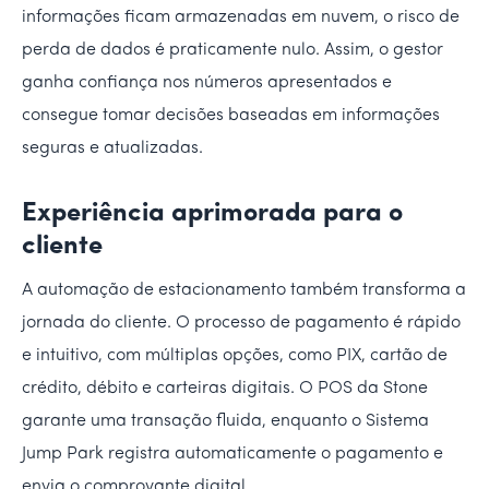
informações ficam armazenadas em nuvem, o risco de
perda de dados é praticamente nulo. Assim, o gestor
ganha confiança nos números apresentados e
consegue tomar decisões baseadas em informações
seguras e atualizadas.
Experiência aprimorada para o
cliente
A automação de estacionamento também transforma a
jornada do cliente. O processo de pagamento é rápido
e intuitivo, com múltiplas opções, como PIX, cartão de
crédito, débito e carteiras digitais. O POS da Stone
garante uma transação fluida, enquanto o Sistema
Jump Park registra automaticamente o pagamento e
envia o comprovante digital.