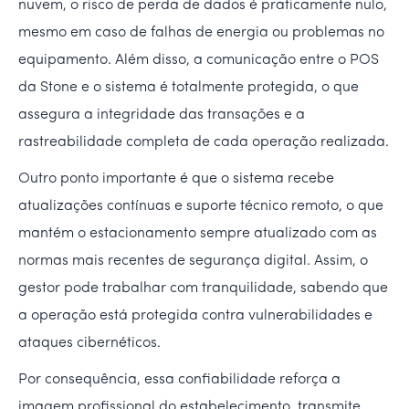
nuvem, o risco de perda de dados é praticamente nulo,
mesmo em caso de falhas de energia ou problemas no
equipamento. Além disso, a comunicação entre o POS
da Stone e o sistema é totalmente protegida, o que
assegura a integridade das transações e a
rastreabilidade completa de cada operação realizada.
Outro ponto importante é que o sistema recebe
atualizações contínuas e suporte técnico remoto, o que
mantém o estacionamento sempre atualizado com as
normas mais recentes de segurança digital. Assim, o
gestor pode trabalhar com tranquilidade, sabendo que
a operação está protegida contra vulnerabilidades e
ataques cibernéticos.
Por consequência, essa confiabilidade reforça a
imagem profissional do estabelecimento, transmite