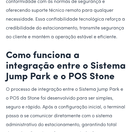
conformidade com as normas de segurança e
oferecendo suporte técnico remoto para qualquer
necessidade. Essa confiabilidade tecnológica reforça a
credibilidade do estacionamento, transmite segurança
ao cliente e mantém a operação estável e eficiente.
Como funciona a
integração entre o Sistema
Jump Park e o POS Stone
O processo de integração entre o Sistema Jump Park e
o POS da Stone foi desenvolvido para ser simples,
seguro e rápido. Após a configuração inicial, o terminal
passa a se comunicar diretamente com o sistema
administrativo do estacionamento, garantindo total