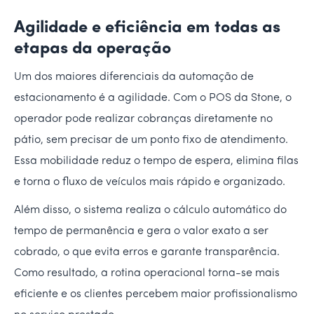
Agilidade e eficiência em todas as
etapas da operação
Um dos maiores diferenciais da automação de
estacionamento é a agilidade. Com o POS da Stone, o
operador pode realizar cobranças diretamente no
pátio, sem precisar de um ponto fixo de atendimento.
Essa mobilidade reduz o tempo de espera, elimina filas
e torna o fluxo de veículos mais rápido e organizado.
Além disso, o sistema realiza o cálculo automático do
tempo de permanência e gera o valor exato a ser
cobrado, o que evita erros e garante transparência.
Como resultado, a rotina operacional torna-se mais
eficiente e os clientes percebem maior profissionalismo