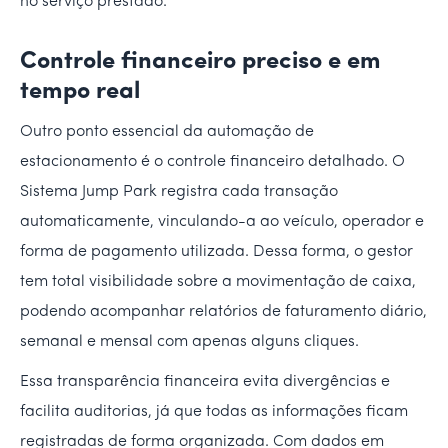
no serviço prestado.
Controle financeiro preciso e em
tempo real
Outro ponto essencial da automação de
estacionamento é o controle financeiro detalhado. O
Sistema Jump Park registra cada transação
automaticamente, vinculando-a ao veículo, operador e
forma de pagamento utilizada. Dessa forma, o gestor
tem total visibilidade sobre a movimentação de caixa,
podendo acompanhar relatórios de faturamento diário,
semanal e mensal com apenas alguns cliques.
Essa transparência financeira evita divergências e
facilita auditorias, já que todas as informações ficam
registradas de forma organizada. Com dados em