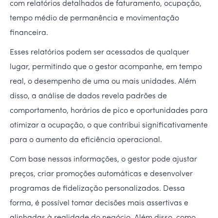
com relatórios detalhados de faturamento, ocupação,
tempo médio de permanência e movimentação
financeira.
Esses relatórios podem ser acessados de qualquer
lugar, permitindo que o gestor acompanhe, em tempo
real, o desempenho de uma ou mais unidades. Além
disso, a análise de dados revela padrões de
comportamento, horários de pico e oportunidades para
otimizar a ocupação, o que contribui significativamente
para o aumento da eficiência operacional.
Com base nessas informações, o gestor pode ajustar
preços, criar promoções automáticas e desenvolver
programas de fidelização personalizados. Dessa
forma, é possível tomar decisões mais assertivas e