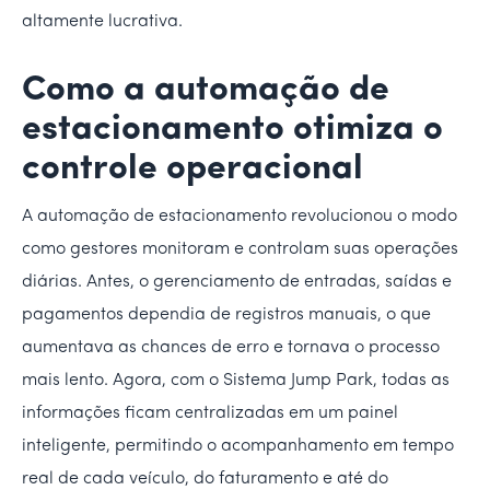
altamente lucrativa.
Como a automação de
estacionamento otimiza o
controle operacional
A automação de estacionamento revolucionou o modo
como gestores monitoram e controlam suas operações
diárias. Antes, o gerenciamento de entradas, saídas e
pagamentos dependia de registros manuais, o que
aumentava as chances de erro e tornava o processo
mais lento. Agora, com o Sistema Jump Park, todas as
informações ficam centralizadas em um painel
inteligente, permitindo o acompanhamento em tempo
real de cada veículo, do faturamento e até do