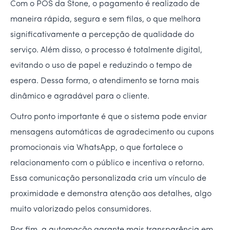
Com o POS da Stone, o pagamento é realizado de
maneira rápida, segura e sem filas, o que melhora
significativamente a percepção de qualidade do
serviço. Além disso, o processo é totalmente digital,
evitando o uso de papel e reduzindo o tempo de
espera. Dessa forma, o atendimento se torna mais
dinâmico e agradável para o cliente.
Outro ponto importante é que o sistema pode enviar
mensagens automáticas de agradecimento ou cupons
promocionais via WhatsApp, o que fortalece o
relacionamento com o público e incentiva o retorno.
Essa comunicação personalizada cria um vínculo de
proximidade e demonstra atenção aos detalhes, algo
muito valorizado pelos consumidores.