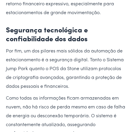
retorno financeiro expressivo, especialmente para
estacionamentos de grande movimentação.
Segurança tecnológica e
confiabilidade dos dados
Por fim, um dos pilares mais sólidos da automação de
estacionamento é a segurança digital. Tanto o Sistema
Jump Park quanto o POS da Stone utilizam protocolos
de criptografia avançados, garantindo a proteção de
dados pessoais e financeiros.
Como todas as informações ficam armazenadas em
nuvem, não há risco de perda mesmo em caso de falha
de energia ou desconexão temporária. O sistema é
constantemente atualizado, assegurando