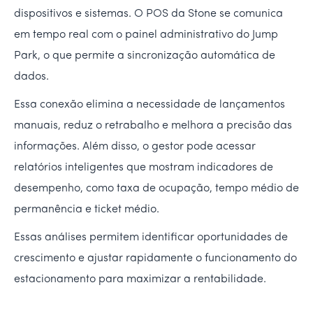
dispositivos e sistemas. O POS da Stone se comunica
em tempo real com o painel administrativo do Jump
Park, o que permite a sincronização automática de
dados.
Essa conexão elimina a necessidade de lançamentos
manuais, reduz o retrabalho e melhora a precisão das
informações. Além disso, o gestor pode acessar
relatórios inteligentes que mostram indicadores de
desempenho, como taxa de ocupação, tempo médio de
permanência e ticket médio.
Essas análises permitem identificar oportunidades de
crescimento e ajustar rapidamente o funcionamento do
estacionamento para maximizar a rentabilidade.