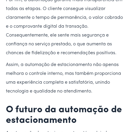
Por fim, a automação garante mais transparência em
todas as etapas. O cliente consegue visualizar
claramente o tempo de permanência, o valor cobrado
e o comprovante digital da transação.
Consequentemente, ele sente mais segurança e
confiança no serviço prestado, o que aumenta as
chances de fidelização e recomendações positivas.
Assim, a automação de estacionamento não apenas
melhora o controle interno, mas também proporciona
uma experiência completa e satisfatória, unindo
tecnologia e qualidade no atendimento.
O futuro da automação de
estacionamento