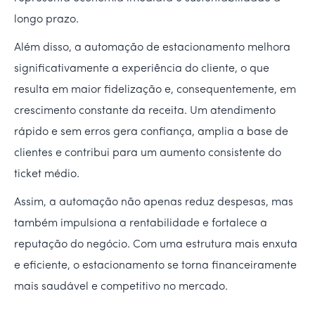
longo prazo.
Além disso, a automação de estacionamento melhora
significativamente a experiência do cliente, o que
resulta em maior fidelização e, consequentemente, em
crescimento constante da receita. Um atendimento
rápido e sem erros gera confiança, amplia a base de
clientes e contribui para um aumento consistente do
ticket médio.
Assim, a automação não apenas reduz despesas, mas
também impulsiona a rentabilidade e fortalece a
reputação do negócio. Com uma estrutura mais enxuta
e eficiente, o estacionamento se torna financeiramente
mais saudável e competitivo no mercado.