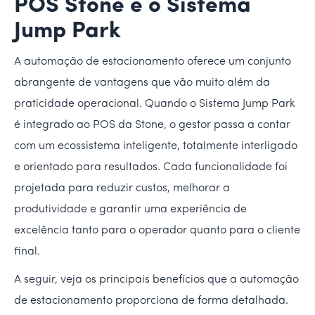
POS Stone e o Sistema
Jump Park
A automação de estacionamento oferece um conjunto
abrangente de vantagens que vão muito além da
praticidade operacional. Quando o Sistema Jump Park
é integrado ao POS da Stone, o gestor passa a contar
com um ecossistema inteligente, totalmente interligado
e orientado para resultados. Cada funcionalidade foi
projetada para reduzir custos, melhorar a
produtividade e garantir uma experiência de
excelência tanto para o operador quanto para o cliente
final.
A seguir, veja os principais benefícios que a automação
de estacionamento proporciona de forma detalhada.