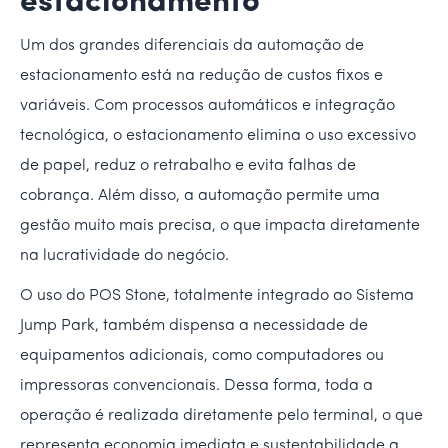
estacionamento
Um dos grandes diferenciais da automação de
estacionamento está na redução de custos fixos e
variáveis. Com processos automáticos e integração
tecnológica, o estacionamento elimina o uso excessivo
de papel, reduz o retrabalho e evita falhas de
cobrança. Além disso, a automação permite uma
gestão muito mais precisa, o que impacta diretamente
na lucratividade do negócio.
O uso do POS Stone, totalmente integrado ao Sistema
Jump Park, também dispensa a necessidade de
equipamentos adicionais, como computadores ou
impressoras convencionais. Dessa forma, toda a
operação é realizada diretamente pelo terminal, o que
representa economia imediata e sustentabilidade a