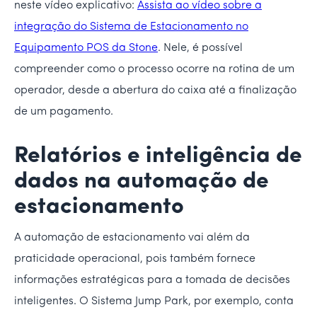
neste vídeo explicativo:
Assista ao vídeo sobre a
integração do Sistema de Estacionamento no
Equipamento POS da Stone
. Nele, é possível
compreender como o processo ocorre na rotina de um
operador, desde a abertura do caixa até a finalização
de um pagamento.
Relatórios e inteligência de
dados na automação de
estacionamento
A automação de estacionamento vai além da
praticidade operacional, pois também fornece
informações estratégicas para a tomada de decisões
inteligentes. O Sistema Jump Park, por exemplo, conta