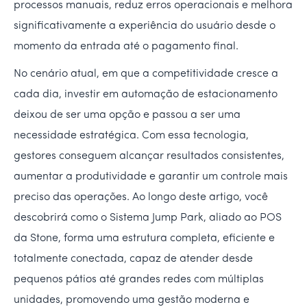
processos manuais, reduz erros operacionais e melhora
significativamente a experiência do usuário desde o
momento da entrada até o pagamento final.
No cenário atual, em que a competitividade cresce a
cada dia, investir em automação de estacionamento
deixou de ser uma opção e passou a ser uma
necessidade estratégica. Com essa tecnologia,
gestores conseguem alcançar resultados consistentes,
aumentar a produtividade e garantir um controle mais
preciso das operações. Ao longo deste artigo, você
descobrirá como o Sistema Jump Park, aliado ao POS
da Stone, forma uma estrutura completa, eficiente e
totalmente conectada, capaz de atender desde
pequenos pátios até grandes redes com múltiplas
unidades, promovendo uma gestão moderna e