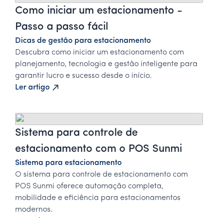
Como iniciar um estacionamento -
Passo a passo fácil
Dicas de gestão para estacionamento
Descubra como iniciar um estacionamento com
planejamento, tecnologia e gestão inteligente para
garantir lucro e sucesso desde o início.
Ler artigo
Sistema para controle de
estacionamento com o POS Sunmi
Sistema para estacionamento
O sistema para controle de estacionamento com
POS Sunmi oferece automação completa,
mobilidade e eficiência para estacionamentos
modernos.