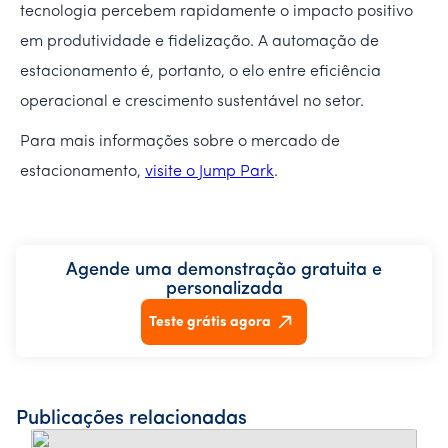
tecnologia percebem rapidamente o impacto positivo
em produtividade e fidelização. A automação de
estacionamento é, portanto, o elo entre eficiência
operacional e crescimento sustentável no setor.
Para mais informações sobre o mercado de
estacionamento,
visite o Jump Park
.
Agende uma demonstração gratuita e
personalizada
Teste grátis agora
Publicações relacionadas