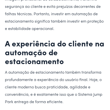
segurança ao cliente e evita prejuízos decorrentes de
falhas técnicas. Portanto, investir em automação de
estacionamento significa também investir em proteção
e estabilidade operacional.
A experiência do cliente na
automação de
estacionamento
A automação de estacionamento também transforma
profundamente a experiência do usuário final. Hoje, o
cliente moderno busca praticidade, agilidade e
conveniência, e é exatamente isso que o Sistema Jump
Park entrega de forma eficiente.