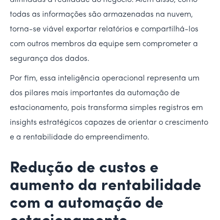
alinhadas à realidade do negócio. Além disso, como
todas as informações são armazenadas na nuvem,
torna-se viável exportar relatórios e compartilhá-los
com outros membros da equipe sem comprometer a
segurança dos dados.
Por fim, essa inteligência operacional representa um
dos pilares mais importantes da automação de
estacionamento, pois transforma simples registros em
insights estratégicos capazes de orientar o crescimento
e a rentabilidade do empreendimento.
Redução de custos e
aumento da rentabilidade
com a automação de