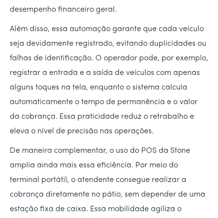
desempenho financeiro geral.
Além disso, essa automação garante que cada veículo
seja devidamente registrado, evitando duplicidades ou
falhas de identificação. O operador pode, por exemplo,
registrar a entrada e a saída de veículos com apenas
alguns toques na tela, enquanto o sistema calcula
automaticamente o tempo de permanência e o valor
da cobrança. Essa praticidade reduz o retrabalho e
eleva o nível de precisão nas operações.
De maneira complementar, o uso do POS da Stone
amplia ainda mais essa eficiência. Por meio do
terminal portátil, o atendente consegue realizar a
cobrança diretamente no pátio, sem depender de uma
estação fixa de caixa. Essa mobilidade agiliza o