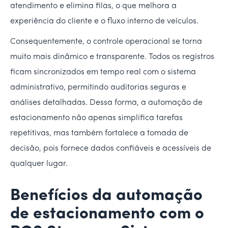
atendimento e elimina filas, o que melhora a
experiência do cliente e o fluxo interno de veículos.
Consequentemente, o controle operacional se torna
muito mais dinâmico e transparente. Todos os registros
ficam sincronizados em tempo real com o sistema
administrativo, permitindo auditorias seguras e
análises detalhadas. Dessa forma, a automação de
estacionamento não apenas simplifica tarefas
repetitivas, mas também fortalece a tomada de
decisão, pois fornece dados confiáveis e acessíveis de
qualquer lugar.
Benefícios da automação
de estacionamento com o