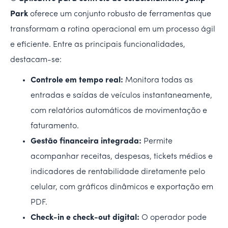
Park
oferece um conjunto robusto de ferramentas que
transformam a rotina operacional em um processo ágil
e eficiente. Entre as principais funcionalidades,
destacam-se:
Controle em tempo real:
Monitora todas as
entradas e saídas de veículos instantaneamente,
com relatórios automáticos de movimentação e
faturamento.
Gestão financeira integrada:
Permite
acompanhar receitas, despesas, tickets médios e
indicadores de rentabilidade diretamente pelo
celular, com gráficos dinâmicos e exportação em
PDF.
Check-in e check-out digital:
O operador pode