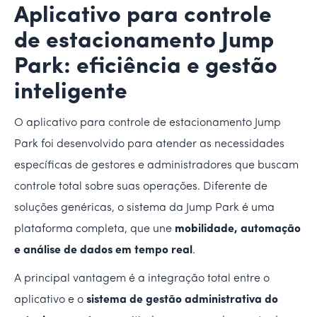
Aplicativo para controle
de estacionamento Jump
Park: eficiência e gestão
inteligente
O aplicativo para controle de estacionamento Jump
Park foi desenvolvido para atender as necessidades
específicas de gestores e administradores que buscam
controle total sobre suas operações. Diferente de
soluções genéricas, o sistema da Jump Park é uma
plataforma completa, que une
mobilidade, automação
e análise de dados em tempo real
.
A principal vantagem é a integração total entre o
aplicativo e o
sistema de gestão administrativa do