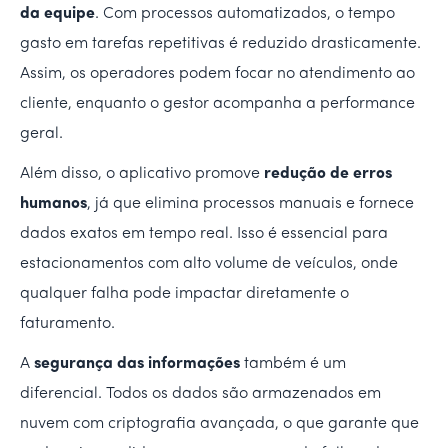
da equipe
. Com processos automatizados, o tempo
gasto em tarefas repetitivas é reduzido drasticamente.
Assim, os operadores podem focar no atendimento ao
cliente, enquanto o gestor acompanha a performance
geral.
Além disso, o aplicativo promove
redução de erros
humanos
, já que elimina processos manuais e fornece
dados exatos em tempo real. Isso é essencial para
estacionamentos com alto volume de veículos, onde
qualquer falha pode impactar diretamente o
faturamento.
A
segurança das informações
também é um
diferencial. Todos os dados são armazenados em
nuvem com criptografia avançada, o que garante que