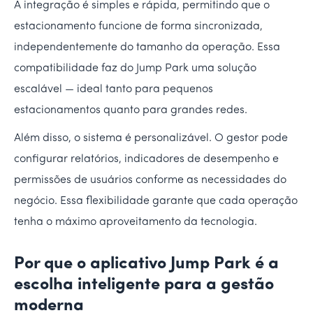
A integração é simples e rápida, permitindo que o
estacionamento funcione de forma sincronizada,
independentemente do tamanho da operação. Essa
compatibilidade faz do Jump Park uma solução
escalável — ideal tanto para pequenos
estacionamentos quanto para grandes redes.
Além disso, o sistema é personalizável. O gestor pode
configurar relatórios, indicadores de desempenho e
permissões de usuários conforme as necessidades do
negócio. Essa flexibilidade garante que cada operação
tenha o máximo aproveitamento da tecnologia.
Por que o aplicativo Jump Park é a
escolha inteligente para a gestão
moderna