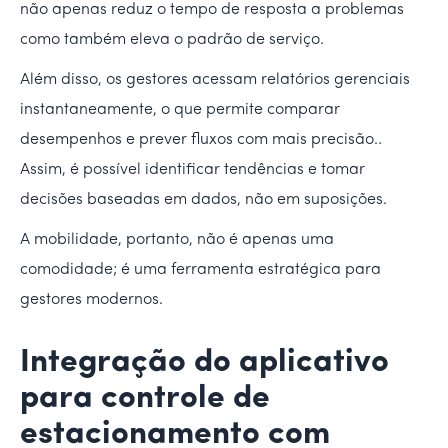
não apenas reduz o tempo de resposta a problemas
como também eleva o padrão de serviço.
Além disso, os gestores acessam relatórios gerenciais
instantaneamente, o que permite comparar
desempenhos e prever fluxos com mais precisão..
Assim, é possível identificar tendências e tomar
decisões baseadas em dados, não em suposições.
A mobilidade, portanto, não é apenas uma
comodidade; é uma ferramenta estratégica para
gestores modernos.
Integração do aplicativo
para controle de
estacionamento com