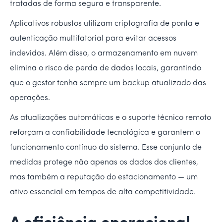
tratadas de forma segura e transparente.
Aplicativos robustos utilizam criptografia de ponta e
autenticação multifatorial para evitar acessos
indevidos. Além disso, o armazenamento em nuvem
elimina o risco de perda de dados locais, garantindo
que o gestor tenha sempre um backup atualizado das
operações.
As atualizações automáticas e o suporte técnico remoto
reforçam a confiabilidade tecnológica e garantem o
funcionamento contínuo do sistema. Esse conjunto de
medidas protege não apenas os dados dos clientes,
mas também a reputação do estacionamento — um
ativo essencial em tempos de alta competitividade.