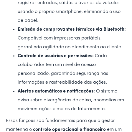
registrar entradas, saídas e avarias de veículos
usando o próprio smartphone, eliminando o uso
de papel.
Emissão de comprovantes térmicos via Bluetooth:
Compatível com impressoras portáteis,
garantindo agilidade no atendimento ao cliente.
Controle de usuários e permissões:
Cada
colaborador tem um nível de acesso
personalizado, garantindo segurança nas
informações e rastreabilidade das ações.
Alertas automáticos e notificações:
O sistema
avisa sobre divergências de caixa, anomalias em
movimentações e metas de faturamento.
Essas funções são fundamentais para que o gestor
mantenha o
controle operacional e financeiro
em um