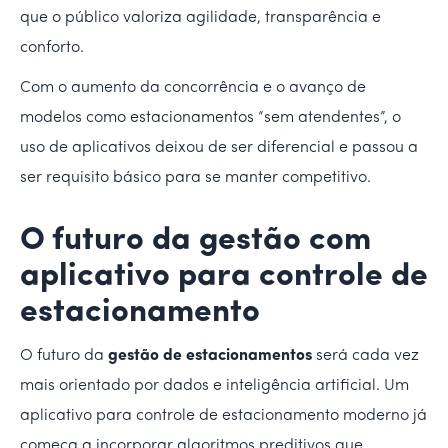
que o público valoriza agilidade, transparência e
conforto.
Com o aumento da concorrência e o avanço de
modelos como estacionamentos “sem atendentes”, o
uso de aplicativos deixou de ser diferencial e passou a
ser requisito básico para se manter competitivo.
O futuro da gestão com
aplicativo para controle de
estacionamento
O futuro da
gestão de estacionamentos
será cada vez
mais orientado por dados e inteligência artificial. Um
aplicativo para controle de estacionamento moderno já
começa a incorporar algoritmos preditivos que