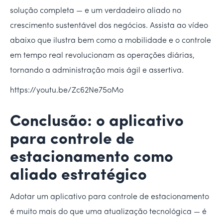
solução completa — e um verdadeiro aliado no
crescimento sustentável dos negócios. Assista ao vídeo
abaixo que ilustra bem como a mobilidade e o controle
em tempo real revolucionam as operações diárias,
tornando a administração mais ágil e assertiva.
https://youtu.be/Zc62Ne75oMo
Conclusão: o aplicativo
para controle de
estacionamento como
aliado estratégico
Adotar um aplicativo para controle de estacionamento
é muito mais do que uma atualização tecnológica — é