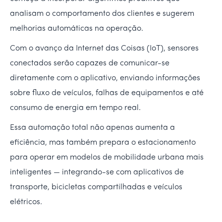
analisam o comportamento dos clientes e sugerem
melhorias automáticas na operação.
Com o avanço da Internet das Coisas (IoT), sensores
conectados serão capazes de comunicar-se
diretamente com o aplicativo, enviando informações
sobre fluxo de veículos, falhas de equipamentos e até
consumo de energia em tempo real.
Essa automação total não apenas aumenta a
eficiência, mas também prepara o estacionamento
para operar em modelos de mobilidade urbana mais
inteligentes — integrando-se com aplicativos de
transporte, bicicletas compartilhadas e veículos
elétricos.