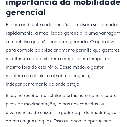
importância da mobilidade
gerencial
Em um ambiente onde decisões precisam ser tomadas
rapidamente, a mobilidade gerencial é uma vantagem
competitiva que não pode ser ignorada. O aplicativo
para controle de estacionamento permite que gestores
monitorem e administrem o negócio em tempo real,
mesmo fora do escritório. Desse modo, o gestor
mantém o controle total sobre o negócio,
independentemente de onde esteja.
Imagine receber no celular alertas automáticos sobre
picos de movimentação, falhas nas cancelas ou
divergências de caixa — e poder agir de imediato, com
apenas alguns toques. Essa autonomia operacional