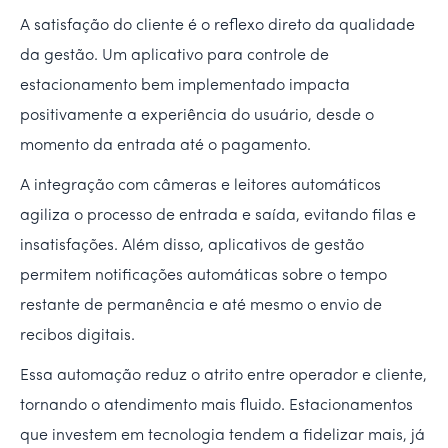
A satisfação do cliente é o reflexo direto da qualidade
da gestão. Um aplicativo para controle de
estacionamento bem implementado impacta
positivamente a experiência do usuário, desde o
momento da entrada até o pagamento.
A integração com câmeras e leitores automáticos
agiliza o processo de entrada e saída, evitando filas e
insatisfações. Além disso, aplicativos de gestão
permitem notificações automáticas sobre o tempo
restante de permanência e até mesmo o envio de
recibos digitais.
Essa automação reduz o atrito entre operador e cliente,
tornando o atendimento mais fluido. Estacionamentos
que investem em tecnologia tendem a fidelizar mais, já