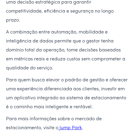
uma decisão estratégica para garantir
competitividade, eficiência e segurança no longo
prazo.
A combinação entre automação, mobilidade e
inteligência de dados permite que o gestor tenha
domínio total da operação, tome decisões baseadas
em métricas reais e reduza custos sem comprometer a
qualidade do serviço.
Para quem busca elevar o padrão de gestão e oferecer
uma experiência diferenciada aos clientes, investir em
um aplicativo integrado ao sistema de estacionamento
é o caminho mais inteligente e rentável.
Para mais informações sobre o mercado de
estacionamento, visite o
Jump Park
.