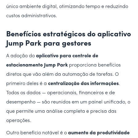
único ambiente digital, otimizando tempo e reduzindo
custos administrativos.
Benefícios estratégicos do aplicativo
Jump Park para gestores
A adoção do
aplicativo para controle de
estacionamento Jump Park
proporciona benefícios
diretos que vão além da automação de tarefas. O
primeiro deles é a
centralização das informações
.
Todos os dados — operacionais, financeiros e de
desempenho — são reunidos em um painel unificado, o
que permite uma análise completa e precisa das
operações.
Outro benefício notável é o
aumento da produtividade