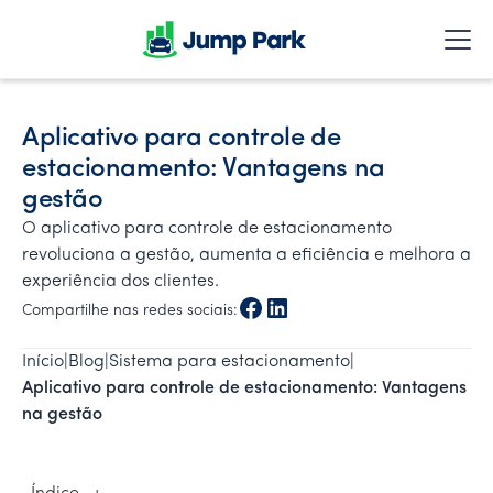
Aplicativo para controle de
estacionamento: Vantagens na
gestão
O aplicativo para controle de estacionamento
revoluciona a gestão, aumenta a eficiência e melhora a
experiência dos clientes.
Compartilhe nas redes sociais:
Início
|
Blog
|
Sistema para estacionamento
|
Aplicativo para controle de estacionamento: Vantagens 
na gestão