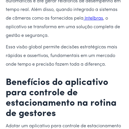
automáticas e até gerar relatórios de desempenho em
tempo real. Além disso, quando integrado a sistemas
de câmeras como as fornecidas pela
Intelbras
, o
aplicativo se transforma em uma solução completa de
gestão e segurança.
Essa visão global permite decisões estratégicas mais
rápidas e assertivas, fundamentais em um mercado
onde tempo e precisão fazem toda a diferença.
Benefícios do aplicativo
para controle de
estacionamento na rotina
de gestores
Adotar um aplicativo para controle de estacionamento