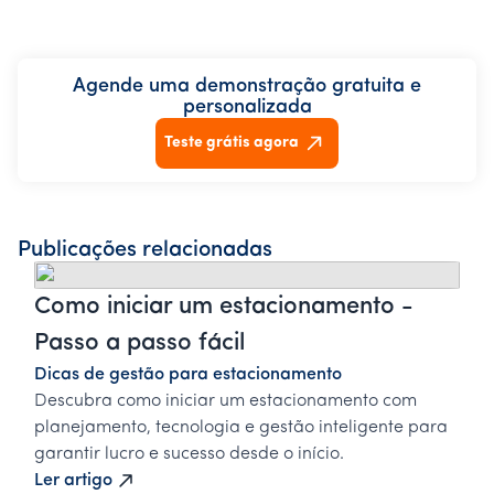
Agende uma demonstração gratuita e
personalizada
Teste grátis agora
Publicações relacionadas
Como iniciar um estacionamento -
Passo a passo fácil
Dicas de gestão para estacionamento
Descubra como iniciar um estacionamento com
planejamento, tecnologia e gestão inteligente para
garantir lucro e sucesso desde o início.
Ler artigo