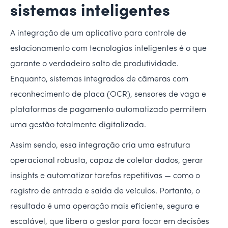
sistemas inteligentes
A integração de um aplicativo para controle de
estacionamento com tecnologias inteligentes é o que
garante o verdadeiro salto de produtividade.
Enquanto, sistemas integrados de câmeras com
reconhecimento de placa (OCR), sensores de vaga e
plataformas de pagamento automatizado permitem
uma gestão totalmente digitalizada.
Assim sendo, essa integração cria uma estrutura
operacional robusta, capaz de coletar dados, gerar
insights e automatizar tarefas repetitivas — como o
registro de entrada e saída de veículos. Portanto, o
resultado é uma operação mais eficiente, segura e
escalável, que libera o gestor para focar em decisões