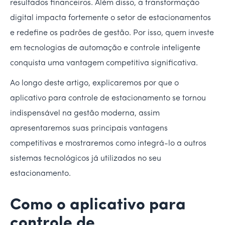
resultados financeiros. Além disso, a transformação
digital impacta fortemente o setor de estacionamentos
e redefine os padrões de gestão. Por isso, quem investe
em tecnologias de automação e controle inteligente
conquista uma vantagem competitiva significativa.
Ao longo deste artigo, explicaremos por que o
aplicativo para controle de estacionamento se tornou
indispensável na gestão moderna, assim
apresentaremos suas principais vantagens
competitivas e mostraremos como integrá-lo a outros
sistemas tecnológicos já utilizados no seu
estacionamento.
Como o aplicativo para
controle de