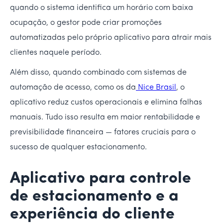
quando o sistema identifica um horário com baixa
ocupação, o gestor pode criar promoções
automatizadas pelo próprio aplicativo para atrair mais
clientes naquele período.
Além disso, quando combinado com sistemas de
automação de acesso, como os da
Nice Brasil
, o
aplicativo reduz custos operacionais e elimina falhas
manuais. Tudo isso resulta em maior rentabilidade e
previsibilidade financeira — fatores cruciais para o
sucesso de qualquer estacionamento.
Aplicativo para controle
de estacionamento e a
experiência do cliente