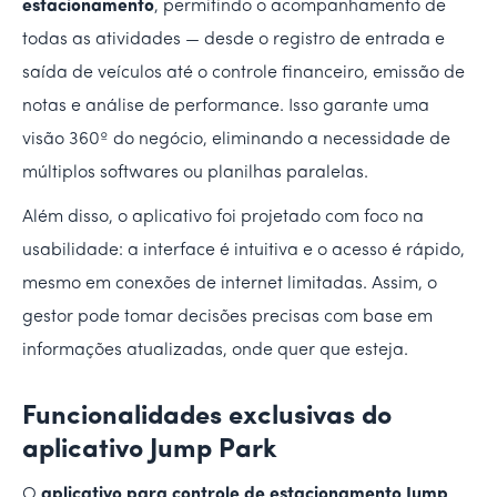
estacionamento
, permitindo o acompanhamento de
todas as atividades — desde o registro de entrada e
saída de veículos até o controle financeiro, emissão de
notas e análise de performance. Isso garante uma
visão 360º do negócio, eliminando a necessidade de
múltiplos softwares ou planilhas paralelas.
Além disso, o aplicativo foi projetado com foco na
usabilidade: a interface é intuitiva e o acesso é rápido,
mesmo em conexões de internet limitadas. Assim, o
gestor pode tomar decisões precisas com base em
informações atualizadas, onde quer que esteja.
Funcionalidades exclusivas do
aplicativo Jump Park
O
aplicativo para controle de estacionamento Jump