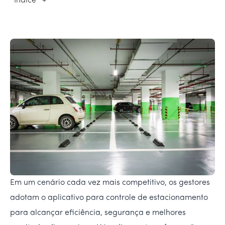
Índice
+
Em um cenário cada vez mais competitivo, os gestores
adotam o aplicativo para controle de estacionamento
para alcançar eficiência, segurança e melhores