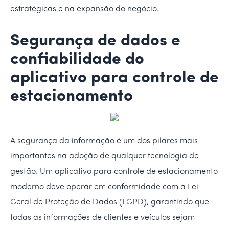
estratégicas e na expansão do negócio.
Segurança de dados e
confiabilidade do
aplicativo para controle de
estacionamento
A segurança da informação é um dos pilares mais
importantes na adoção de qualquer tecnologia de
gestão. Um aplicativo para controle de estacionamento
moderno deve operar em conformidade com a Lei
Geral de Proteção de Dados (LGPD), garantindo que
todas as informações de clientes e veículos sejam