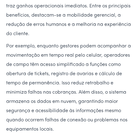
traz ganhos operacionais imediatos. Entre os principais
benefícios, destacam-se a mobilidade gerencial, a
redução de erros humanos e a melhoria na experiência
do cliente.
Por exemplo, enquanto gestores podem acompanhar a
movimentação em tempo real pelo celular, operadores
de campo têm acesso simplificado a funções como
abertura de tickets, registro de avarias e cálculo de
tempo de permanência. Isso reduz retrabalho e
minimiza falhas nas cobranças. Além disso, o sistema
armazena os dados em nuvem, garantindo maior
segurança e acessibilidade às informações mesmo
quando ocorrem falhas de conexão ou problemas nos
equipamentos locais.