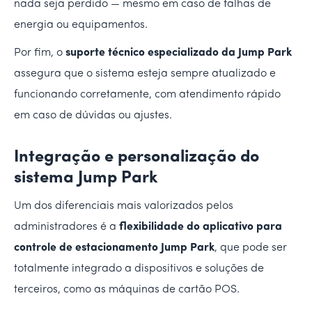
nada seja perdido — mesmo em caso de falhas de
energia ou equipamentos.
Por fim, o
suporte técnico especializado da Jump Park
assegura que o sistema esteja sempre atualizado e
funcionando corretamente, com atendimento rápido
em caso de dúvidas ou ajustes.
Integração e personalização do
sistema Jump Park
Um dos diferenciais mais valorizados pelos
administradores é a
flexibilidade do aplicativo para
controle de estacionamento Jump Park
, que pode ser
totalmente integrado a dispositivos e soluções de
terceiros, como as máquinas de cartão POS.