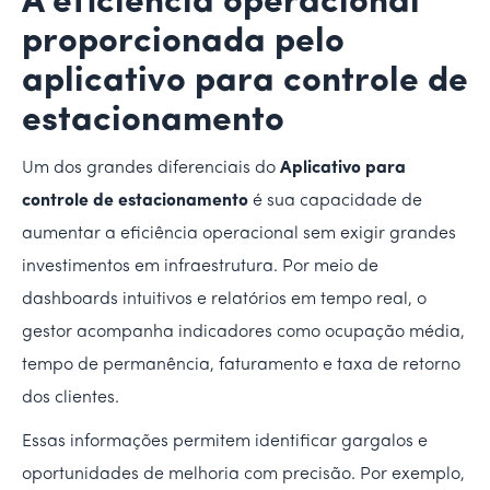
A eficiência operacional
proporcionada pelo
aplicativo para controle de
estacionamento
Um dos grandes diferenciais do
Aplicativo para
controle de estacionamento
é sua capacidade de
aumentar a eficiência operacional sem exigir grandes
investimentos em infraestrutura. Por meio de
dashboards intuitivos e relatórios em tempo real, o
gestor acompanha indicadores como ocupação média,
tempo de permanência, faturamento e taxa de retorno
dos clientes.
Essas informações permitem identificar gargalos e
oportunidades de melhoria com precisão. Por exemplo,