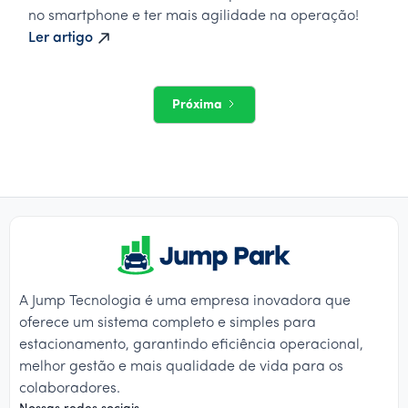
no smartphone e ter mais agilidade na operação!
Ler artigo
Próxima
A Jump Tecnologia é uma empresa inovadora que
oferece um sistema completo e simples para
estacionamento, garantindo eficiência operacional,
melhor gestão e mais qualidade de vida para os
colaboradores.