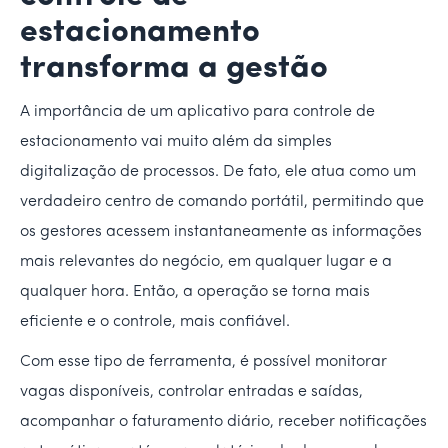
estacionamento
transforma a gestão
A importância de um aplicativo para controle de
estacionamento vai muito além da simples
digitalização de processos. De fato, ele atua como um
verdadeiro centro de comando portátil, permitindo que
os gestores acessem instantaneamente as informações
mais relevantes do negócio, em qualquer lugar e a
qualquer hora. Então, a operação se torna mais
eficiente e o controle, mais confiável.
Com esse tipo de ferramenta, é possível monitorar
vagas disponíveis, controlar entradas e saídas,
acompanhar o faturamento diário, receber notificações