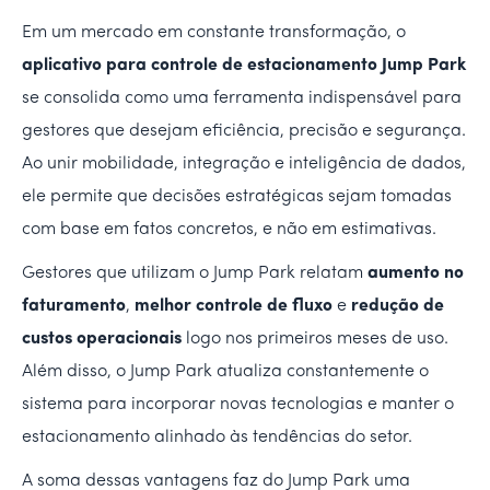
Em um mercado em constante transformação, o
aplicativo para controle de estacionamento Jump Park
se consolida como uma ferramenta indispensável para
gestores que desejam eficiência, precisão e segurança.
Ao unir mobilidade, integração e inteligência de dados,
ele permite que decisões estratégicas sejam tomadas
com base em fatos concretos, e não em estimativas.
Gestores que utilizam o Jump Park relatam
aumento no
faturamento
,
melhor controle de fluxo
e
redução de
custos operacionais
logo nos primeiros meses de uso.
Além disso, o Jump Park atualiza constantemente o
sistema para incorporar novas tecnologias e manter o
estacionamento alinhado às tendências do setor.
A soma dessas vantagens faz do Jump Park uma