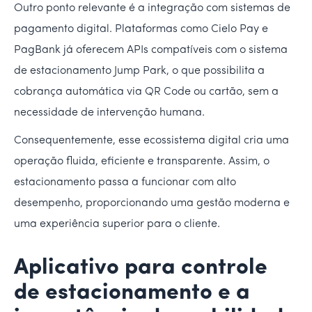
Outro ponto relevante é a integração com sistemas de
pagamento digital. Plataformas como Cielo Pay e
PagBank já oferecem APIs compatíveis com o sistema
de estacionamento Jump Park, o que possibilita a
cobrança automática via QR Code ou cartão, sem a
necessidade de intervenção humana.
Consequentemente, esse ecossistema digital cria uma
operação fluida, eficiente e transparente. Assim, o
estacionamento passa a funcionar com alto
desempenho, proporcionando uma gestão moderna e
uma experiência superior para o cliente.
Aplicativo para controle
de estacionamento e a