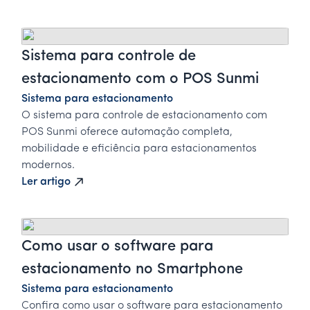
Sistema para controle de
estacionamento com o POS Sunmi
Sistema para estacionamento
O sistema para controle de estacionamento com
POS Sunmi oferece automação completa,
mobilidade e eficiência para estacionamentos
modernos.
Ler artigo
Como usar o software para
estacionamento no Smartphone
Sistema para estacionamento
Confira como usar o software para estacionamento